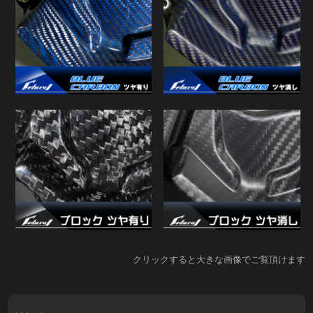
クリックすると大きな画像でご覧頂けます