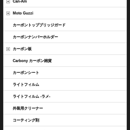
Can-Am
Moto Guzzi
カーボントップブリッジガード
カーボンナンバーホルダー
カーボン板
Carbony カーボン雑貨
カーボンシート
ライトフィルム
ライトフィルム -ラメ-
外装用クリーナー
コーティング剤