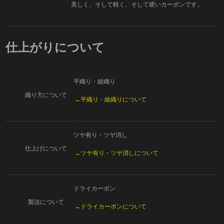
美しく、そして軽く、そして硬いカーボンです。
仕上がりについて
平織り・綾織り
織り方について
→平織り・綾織りについて
ツヤ有り・ツヤ消し
仕上げについて
→ツヤ有り・ツヤ消しについて
ドライカーボン
製法について
→ドライカーボンについて