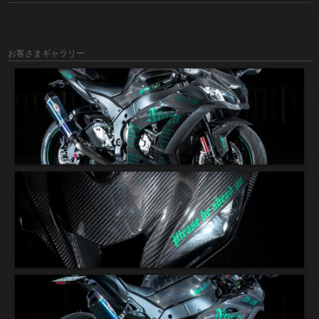
お客さまギャラリー