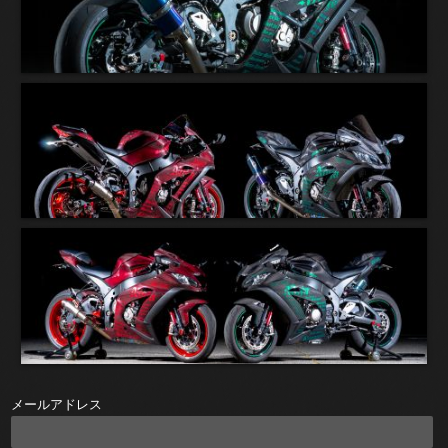
メールアドレス