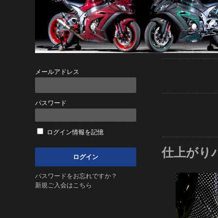
メールアドレス
パスワード
ログイン情報を記憶
仕上がり
パスワードをお忘れですか？
新規ご入会はこちら