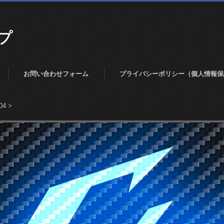
プ
お問い合わせフォーム
プライバシーポリシー（個人情報保
04
>