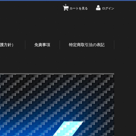
0
カートを見る
ログイン
護方針）
免責事項
特定商取引法の表記