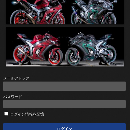
メールアドレス
パスワード
ログイン情報を記憶