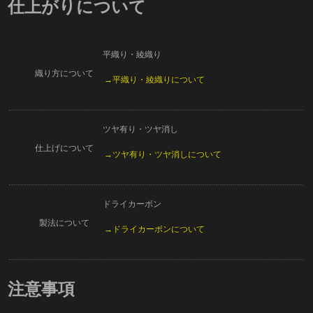
仕上がりについて
平織り・綾織り
織り方について
→平織り・綾織りについて
ツヤ有り・ツヤ消し
仕上げについて
→ツヤ有り・ツヤ消しについて
ドライカーボン
製法について
→ドライカーボンについて
注意事項