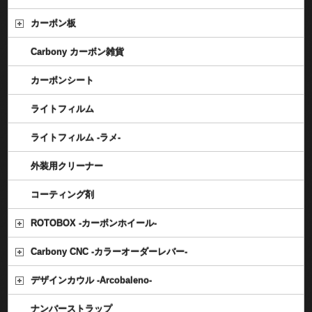
カーボン板
Carbony カーボン雑貨
カーボンシート
ライトフィルム
ライトフィルム -ラメ-
外装用クリーナー
コーティング剤
ROTOBOX -カーボンホイール-
Carbony CNC -カラーオーダーレバー-
デザインカウル -Arcobaleno-
ナンバーストラップ