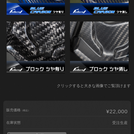
クリックすると大きな画像でご覧頂けます
販売価格
¥22,000
（税込）
在庫状態
受注生産