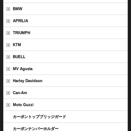
BMW
APRILIA
TRIUMPH
KTM
BUELL
MV Agusta
Harley Davidson
Can-Am
Moto Guzzi
カーボントップブリッジガード
カーボンナンバーホルダー