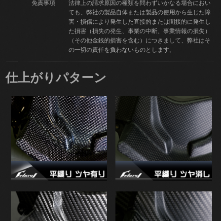
免責事項
法律上の請求原因の種類を問わずいかなる場合におい
ても、弊社の製品自体または製品の使用から生じた障
害・損傷により発生した直接的または間接的に発生し
た損害（損失の発生、事業の中断、事業情報の損失）
（その他金銭的損害を含む）につきまして、弊社はそ
の一切の責任を負わないものとします。
仕上がりパターン