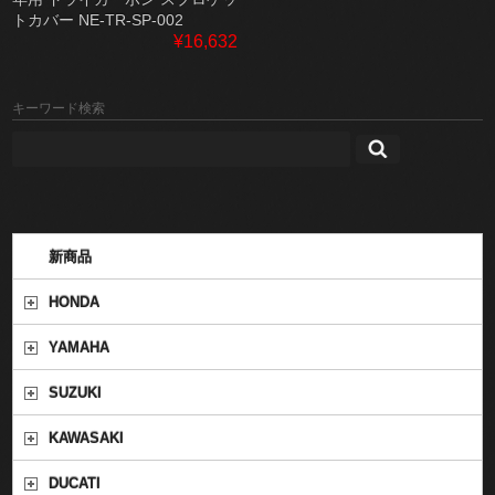
トカバー NE-TR-SP-002
¥16,632
キーワード検索
新商品
HONDA
YAMAHA
SUZUKI
KAWASAKI
DUCATI