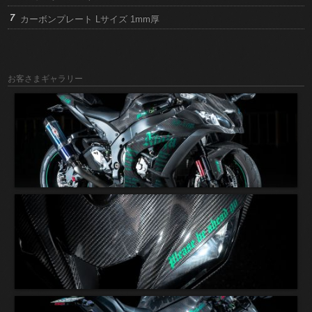
カーボンプレート Lサイズ 1mm厚
お客さまギャラリー