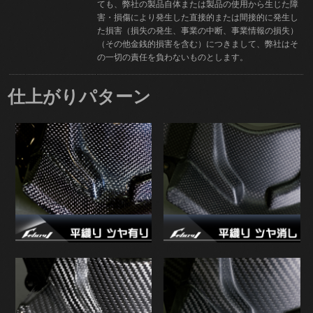
ても、弊社の製品自体または製品の使用から生じた障
害・損傷により発生した直接的または間接的に発生し
た損害（損失の発生、事業の中断、事業情報の損失）
（その他金銭的損害を含む）につきまして、弊社はそ
の一切の責任を負わないものとします。
仕上がりパターン