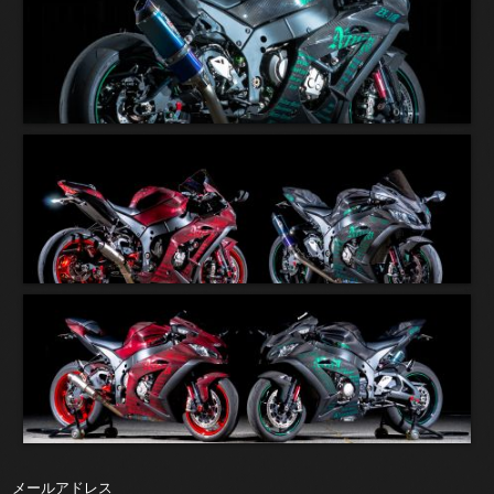
メールアドレス