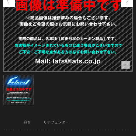
1/1
品名
リアフェンダー