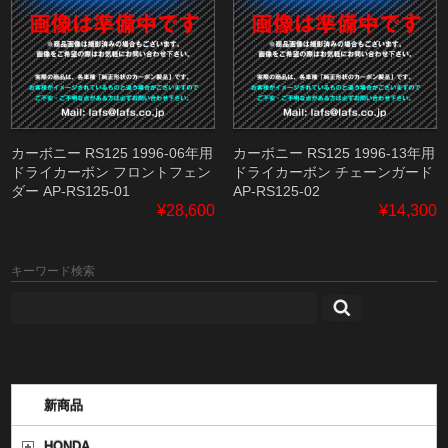
カーボニー RS125 1996-06年用
カーボニー RS125 1996-13年用
ドライカーボン フロントフェン
ドライカーボン チェーンガード
ダー AP-RS125-01
AP-RS125-02
¥28,600
¥14,300
キーワード検索
新商品
HONDA