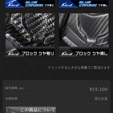
クリックすると大きな画像でご覧頂けます
販売価格
¥23,100
（税込）
在庫状態
受注生産