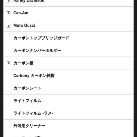
Harley Davidson
Can-Am
Moto Guzzi
カーボントップブリッジガード
カーボンナンバーホルダー
カーボン板
Carbony カーボン雑貨
カーボンシート
ライトフィルム
ライトフィルム -ラメ-
外装用クリーナー