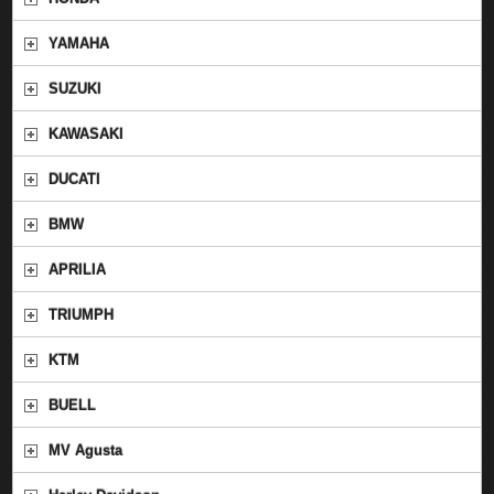
YAMAHA
SUZUKI
KAWASAKI
DUCATI
BMW
APRILIA
TRIUMPH
KTM
BUELL
MV Agusta