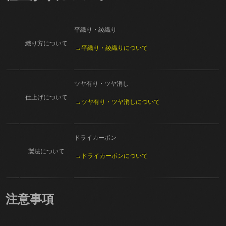
平織り・綾織り
織り方について
→平織り・綾織りについて
ツヤ有り・ツヤ消し
仕上げについて
→ツヤ有り・ツヤ消しについて
ドライカーボン
製法について
→ドライカーボンについて
注意事項