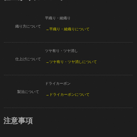
平織り・綾織り
織り方について
→平織り・綾織りについて
ツヤ有り・ツヤ消し
仕上げについて
→ツヤ有り・ツヤ消しについて
ドライカーボン
製法について
→ドライカーボンについて
注意事項