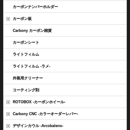
カーボンナンバーホルダー
カーボン板
Carbony カーボン雑貨
カーボンシート
ライトフィルム
ライトフィルム -ラメ-
外装用クリーナー
コーティング剤
ROTOBOX -カーボンホイール-
Carbony CNC -カラーオーダーレバー-
デザインカウル -Arcobaleno-