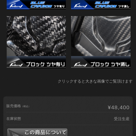
クリックすると大きな画像でご覧頂けます
販売価格
¥48,400
（税込）
在庫状態
受注生産