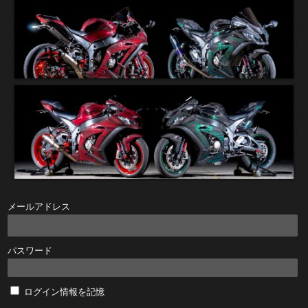
メールアドレス
パスワード
ログイン情報を記憶