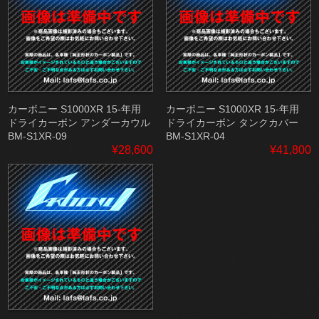
カーボニー S1000XR 15-年用
カーボニー S1000XR 15-年用
ドライカーボン アンダーカウル
ドライカーボン タンクカバー
BM-S1XR-09
BM-S1XR-04
¥28,600
¥41,800