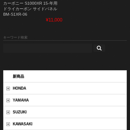
カーボニー S1000XR 15-年用
ドライカーボン サイドパネル
BM-S1XR-06
¥11,000
キーワード検索
新商品
HONDA
YAMAHA
SUZUKI
KAWASAKI