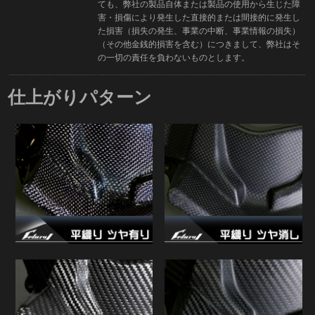
ても、弊社の製品自体または製品の使用から生じた障
害・損傷により発生した直接的または間接的に発生し
た損害（損失の発生、事業の中断、事業情報の損失）
（その他金銭的損害を含む）につきまして、弊社はそ
の一切の責任を負わないものとします。
仕上がりパターン