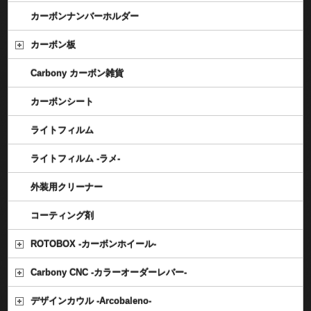
カーボンナンバーホルダー
カーボン板
Carbony カーボン雑貨
カーボンシート
ライトフィルム
ライトフィルム -ラメ-
外装用クリーナー
コーティング剤
ROTOBOX -カーボンホイール-
Carbony CNC -カラーオーダーレバー-
デザインカウル -Arcobaleno-