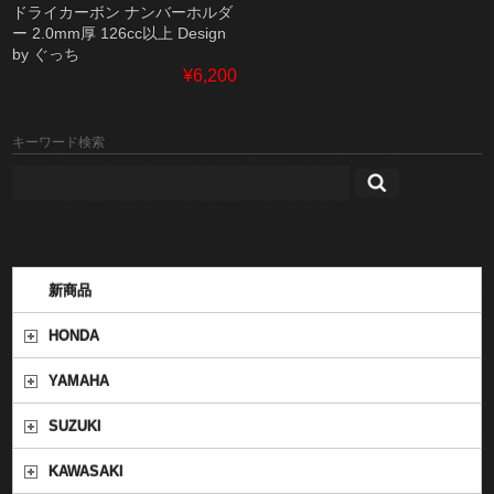
ドライカーボン ナンバーホルダ
ー 2.0mm厚 126cc以上 Design
by ぐっち
¥6,200
キーワード検索
新商品
HONDA
YAMAHA
SUZUKI
KAWASAKI