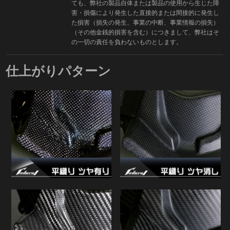
ても、弊社の製品自体または製品の使用から生じた障
害・損傷により発生した直接的または間接的に発生し
た損害（損失の発生、事業の中断、事業情報の損失）
（その他金銭的損害を含む）につきまして、弊社はそ
の一切の責任を負わないものとします。
仕上がりパターン