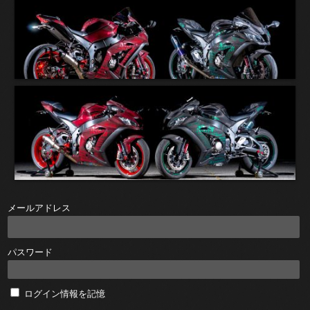
メールアドレス
パスワード
ログイン情報を記憶