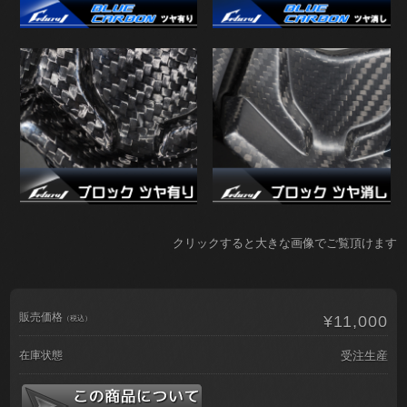
クリックすると大きな画像でご覧頂けます
販売価格
¥11,000
（税込）
在庫状態
受注生産