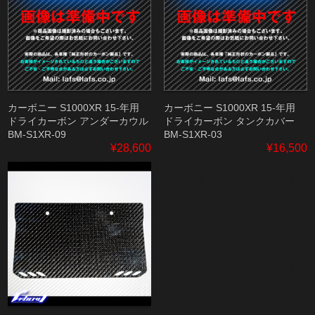
カーボニー S1000XR 15-年用
カーボニー S1000XR 15-年用
ドライカーボン アンダーカウル
ドライカーボン タンクカバー
BM-S1XR-09
BM-S1XR-03
¥28,600
¥16,500