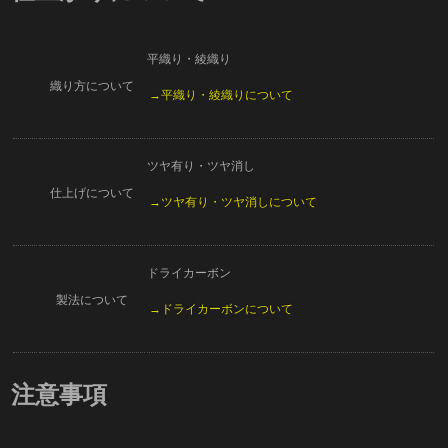
平織り・綾織り
織り方について
→平織り・綾織りについて
ツヤ有り・ツヤ消し
仕上げについて
→ツヤ有り・ツヤ消しについて
ドライカーボン
製法について
→ドライカーボンについて
注意事項