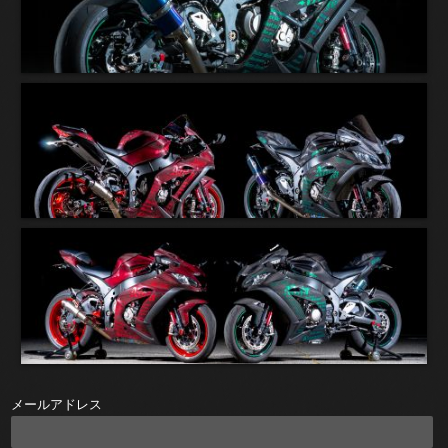
メールアドレス