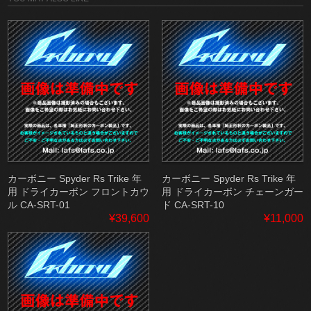
カーボニー Spyder Rs Trike 年
カーボニー Spyder Rs Trike 年
用 ドライカーボン フロントカウ
用 ドライカーボン チェーンガー
ル CA-SRT-01
ド CA-SRT-10
¥39,600
¥11,000