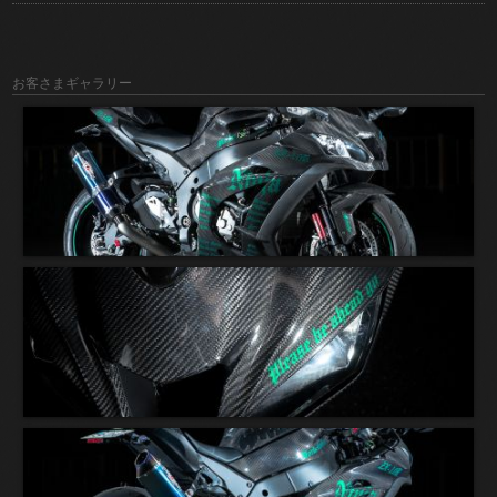
お客さまギャラリー