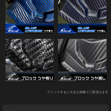
クリックすると大きな画像でご覧頂けます