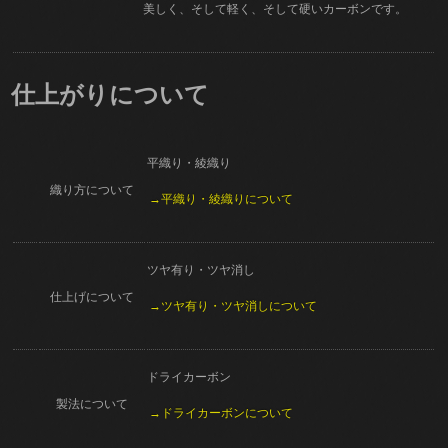
美しく、そして軽く、そして硬いカーボンです。
仕上がりについて
平織り・綾織り
織り方について
→平織り・綾織りについて
ツヤ有り・ツヤ消し
仕上げについて
→ツヤ有り・ツヤ消しについて
ドライカーボン
製法について
→ドライカーボンについて