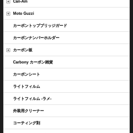
Can-Am
Moto Guzzi
カーボントップブリッジガード
カーボンナンバーホルダー
カーボン板
Carbony カーボン雑貨
カーボンシート
ライトフィルム
ライトフィルム -ラメ-
外装用クリーナー
コーティング剤