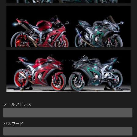
メールアドレス
パスワード