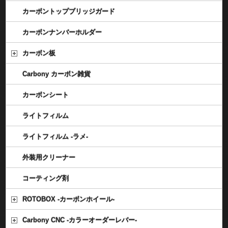
カーボントップブリッジガード
カーボンナンバーホルダー
カーボン板
Carbony カーボン雑貨
カーボンシート
ライトフィルム
ライトフィルム -ラメ-
外装用クリーナー
コーティング剤
ROTOBOX -カーボンホイール-
Carbony CNC -カラーオーダーレバー-