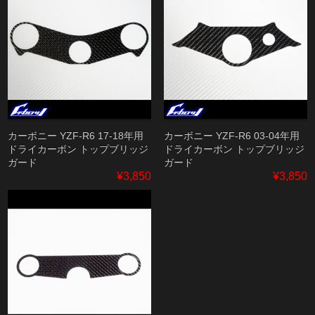
カーボニー YZF-R6 17-18年用
カーボニー YZF-R6 03-04年用
ドライカーボン トップブリッジ
ドライカーボン トップブリッジ
ガード
ガード
¥3,850
¥3,850