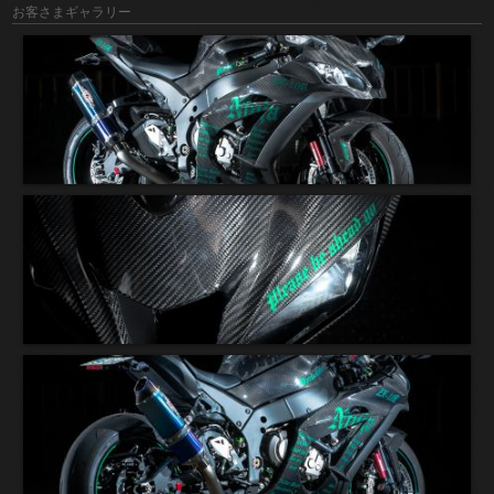
お客さまギャラリー