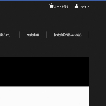
0
カートを見る
ログイン
護方針）
免責事項
特定商取引法の表記