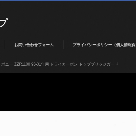
プ
お問い合わせフォーム
プライバシーポリシー（個人情報保
ボニー ZZR1100 93-01年用 ドライカーボン トップブリッジガード