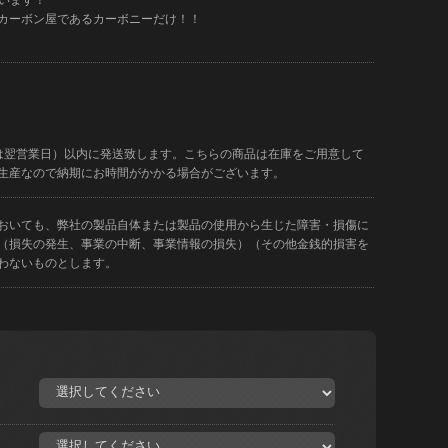
カーボン屋であるカーボニーだけ！！
は翌営業日）以内に発送致します。こちらの商品は在庫をご用意して
生産なので納期にお時間がかかる場合がございます。
おいても、弊社の製品自体または製品の使用から生じた障害・損傷に
（損失の発生、事業の中断、事業情報の損失）（その他金銭的損害を
わないものとします。