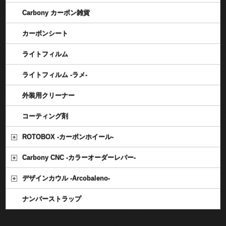
Carbony カーボン雑貨
カーボンシート
ライトフィルム
ライトフィルム -ラメ-
外装用クリーナー
コーティング剤
ROTOBOX -カーボンホイール-
Carbony CNC -カラーオーダーレバー-
デザインカウル -Arcobaleno-
ナンバーストラップ