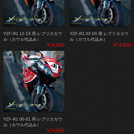
YZF-R1 12-13 用 レプリカカウ
YZF-R1 02-03 用 レプリカカウ
ル（カウル代込み）
ル（カウル代込み）
¥74,000
¥74,000
YZF-R1 00-01 用 レプリカカウ
ル（カウル代込み）
¥74,000