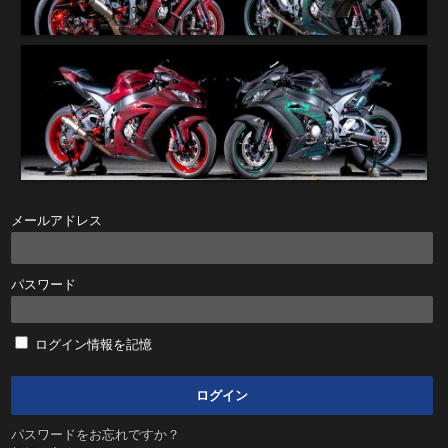
メールアドレス
パスワード
ログイン情報を記憶
パスワードをお忘れですか？