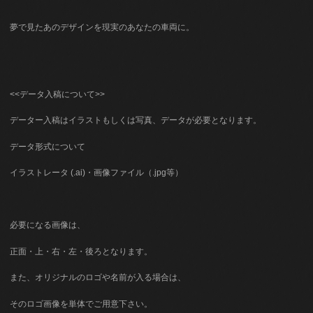
夢で見たあのデザインを現実のあなたの車両に。
<<データ入稿について>>
データー入稿はイラストもしくは写真、データが必要となります。
データ形式について
イラストレータ (.ai)・画像ファイル（.jpg等）
必要になる画像は、
正面・上・右・左・後ろとなります。
また、オリジナルのロゴや名前が入る場合は、
そのロゴ画像を単体でご用意下さい。