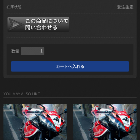
在庫状態
受注生産
数量
YOU MAY ALSO LIKE