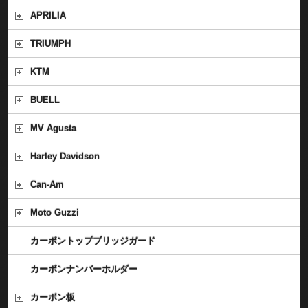
APRILIA
TRIUMPH
KTM
BUELL
MV Agusta
Harley Davidson
Can-Am
Moto Guzzi
カーボントップブリッジガード
カーボンナンバーホルダー
カーボン板