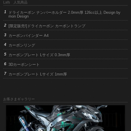
Lafs 人気商品
ドライカーボン ナンバーホルダー 2.0mm厚 126cc以上 Design by
mon Design
[限定販売!]ドライカーボン カーボントランプ
カーボンバインダー A4
カーボンリング
カーボンプレート Lサイズ 0.3mm厚
3Dカーボンシート
カーボンプレート Lサイズ 1mm厚
お客さまギャラリー