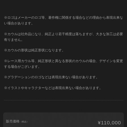
※ロゴはメーカーのロゴ等、著作権に関係する場合などの理由から表現出来な
い場合があります。
※カウルは社外品になり、純正より若干精度は落ちますが、大きな加工は必要
有りません。
※カウルの形状は純正形状になります。
※レース用カウル等、純正形状と異なる形状のカウルの場合、デザインを変更
する場合がございます。
※グラデーションのロゴなどは表現出来ない場合があります。
※イラストやキャラクターなどは表現出来ない場合があります。
販売価格
¥110,000
（税込）