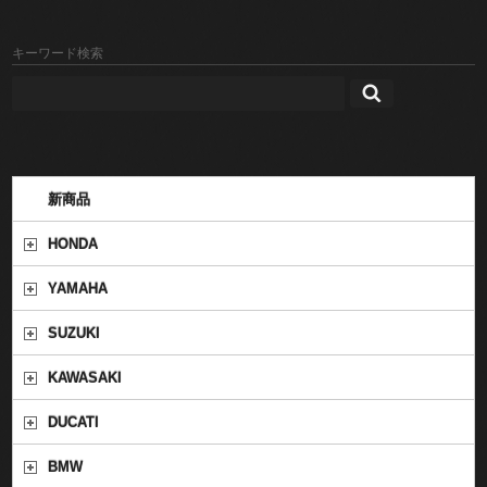
キーワード検索
新商品
HONDA
YAMAHA
SUZUKI
KAWASAKI
DUCATI
BMW