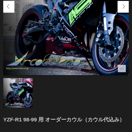
1/1
YZF-R1 98-99 用 オーダーカウル（カウル代込み）