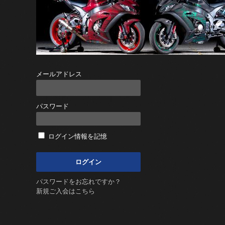
メールアドレス
パスワード
ログイン情報を記憶
パスワードをお忘れですか？
新規ご入会はこちら