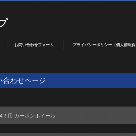
プ
お問い合わせフォーム
プライバシーポリシー（個人情報保
い合わせページ