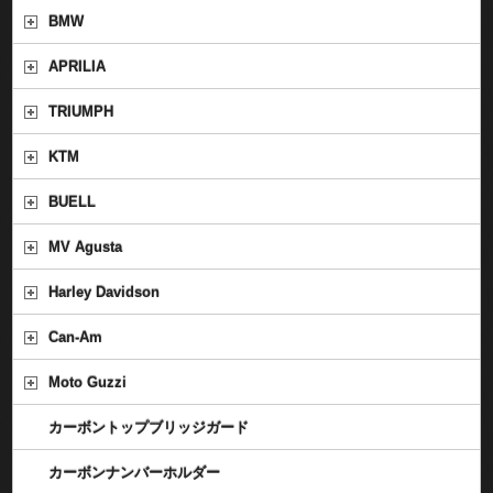
BMW
APRILIA
TRIUMPH
KTM
BUELL
MV Agusta
Harley Davidson
Can-Am
Moto Guzzi
カーボントップブリッジガード
カーボンナンバーホルダー