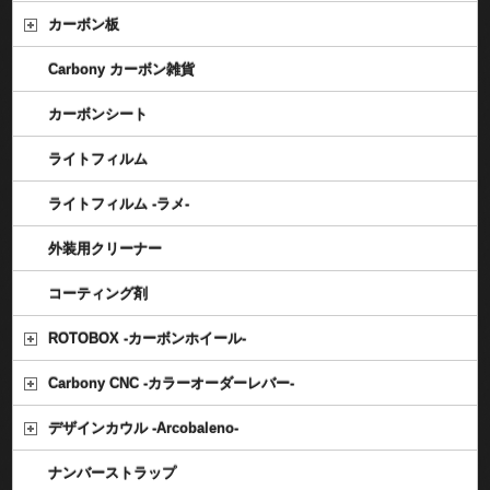
カーボン板
Carbony カーボン雑貨
カーボンシート
ライトフィルム
ライトフィルム -ラメ-
外装用クリーナー
コーティング剤
ROTOBOX -カーボンホイール-
Carbony CNC -カラーオーダーレバー-
デザインカウル -Arcobaleno-
ナンバーストラップ