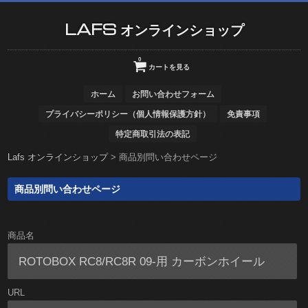
LAFS オンラインショップ
0
カートを見る
ホーム
お問い合わせフォーム
プライバシーポリシー（個人情報保護方針）
免責事項
特定商取引法の表記
Lafs オンラインショップ
>
商品別問い合わせページ
商品別問い合わせページ
商品名
URL