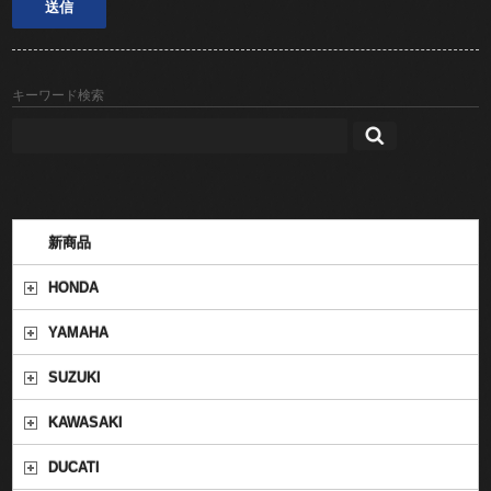
キーワード検索
新商品
HONDA
YAMAHA
SUZUKI
KAWASAKI
DUCATI