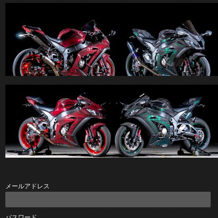
メールアドレス
パスワード