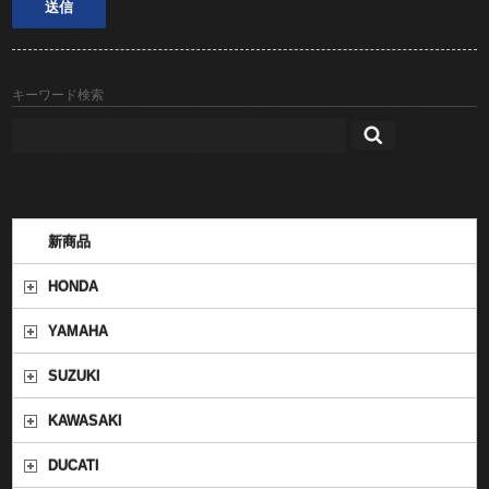
キーワード検索
新商品
HONDA
YAMAHA
SUZUKI
KAWASAKI
DUCATI