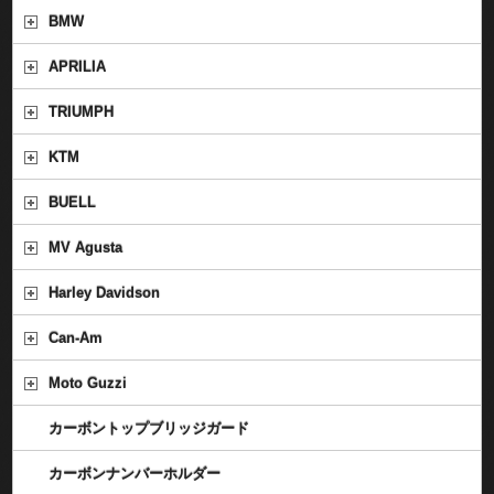
BMW
APRILIA
TRIUMPH
KTM
BUELL
MV Agusta
Harley Davidson
Can-Am
Moto Guzzi
カーボントップブリッジガード
カーボンナンバーホルダー