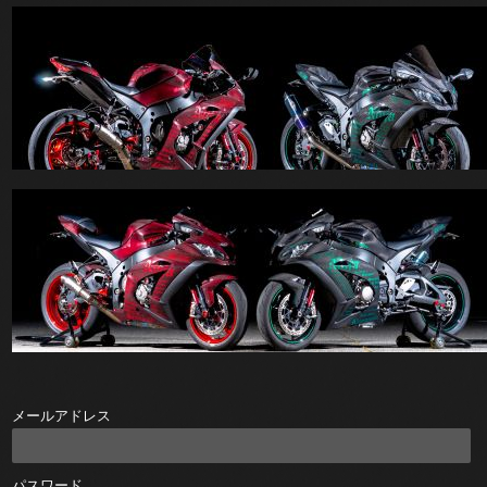
メールアドレス
パスワード