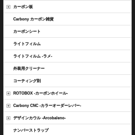
カーボン板
Carbony カーボン雑貨
カーボンシート
ライトフィルム
ライトフィルム -ラメ-
外装用クリーナー
コーティング剤
ROTOBOX -カーボンホイール-
Carbony CNC -カラーオーダーレバー-
デザインカウル -Arcobaleno-
ナンバーストラップ