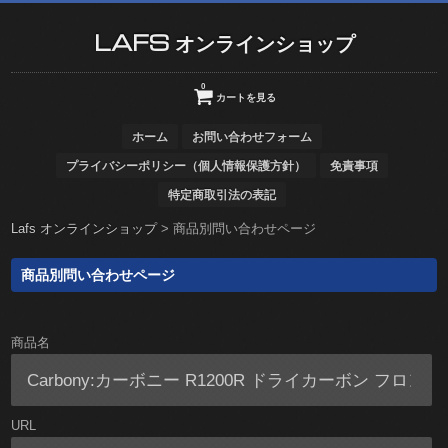
LAFS オンラインショップ
0
カートを見る
ホーム
お問い合わせフォーム
プライバシーポリシー（個人情報保護方針）
免責事項
特定商取引法の表記
Lafs オンラインショップ
>
商品別問い合わせページ
商品別問い合わせページ
商品名
URL