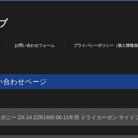
プ
お問い合わせフォーム
プライバシーポリシー（個人情報保
い合わせページ