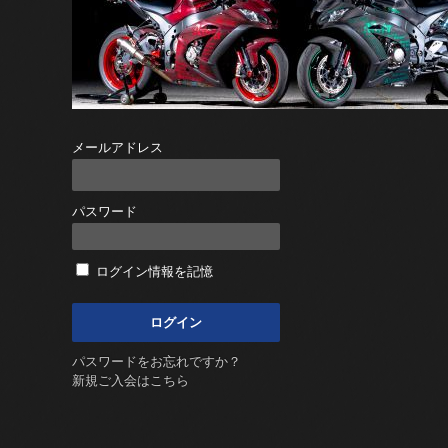
メールアドレス
パスワード
ログイン情報を記憶
パスワードをお忘れですか？
新規ご入会はこちら