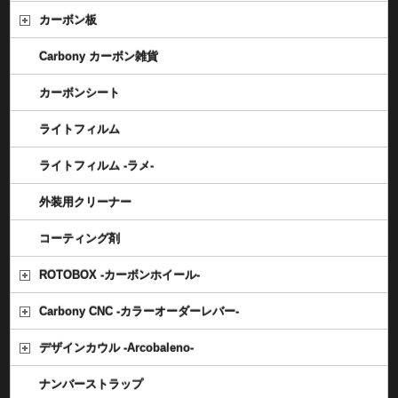
カーボン板
Carbony カーボン雑貨
カーボンシート
ライトフィルム
ライトフィルム -ラメ-
外装用クリーナー
コーティング剤
ROTOBOX -カーボンホイール-
Carbony CNC -カラーオーダーレバー-
デザインカウル -Arcobaleno-
ナンバーストラップ