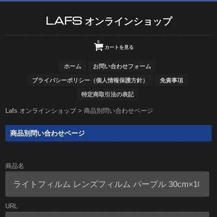
LAFS オンラインショップ
0
カートを見る
ホーム
お問い合わせフォーム
プライバシーポリシー（個人情報保護方針）
免責事項
特定商取引法の表記
Lafs オンラインショップ
>
商品別問い合わせページ
商品別問い合わせページ
商品名
URL