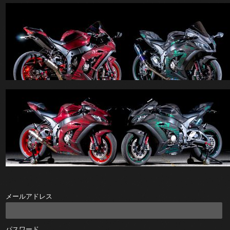
メールアドレス
パスワード