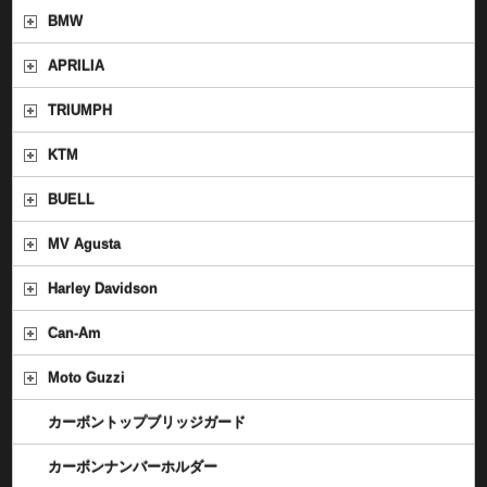
BMW
APRILIA
TRIUMPH
KTM
BUELL
MV Agusta
Harley Davidson
Can-Am
Moto Guzzi
カーボントップブリッジガード
カーボンナンバーホルダー