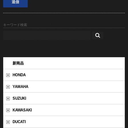
キーワード検索
新商品
HONDA
YAMAHA
SUZUKI
KAWASAKI
DUCATI