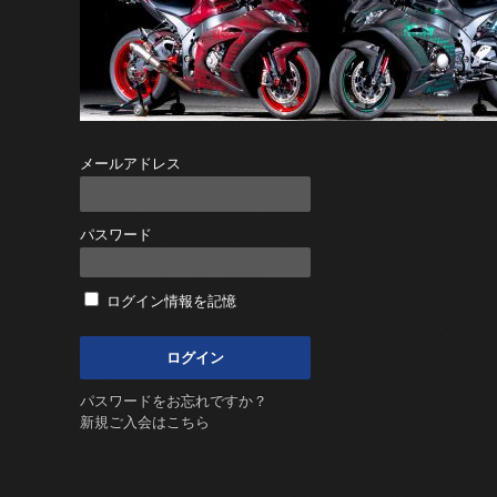
メールアドレス
パスワード
ログイン情報を記憶
パスワードをお忘れですか？
新規ご入会はこちら