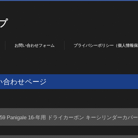
プ
お問い合わせフォーム
プライバシーポリシー（個人情報保
い合わせページ