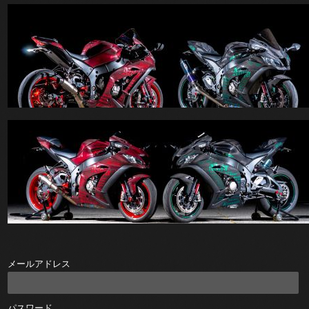
メールアドレス
パスワード