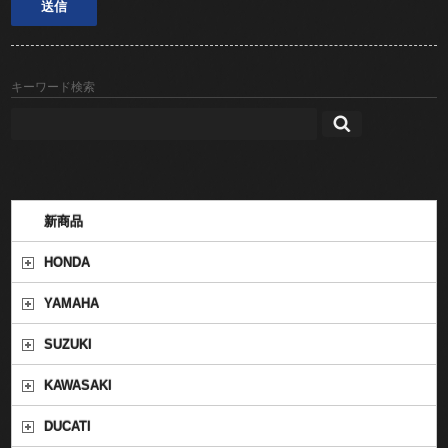
キーワード検索
新商品
HONDA
YAMAHA
SUZUKI
KAWASAKI
DUCATI