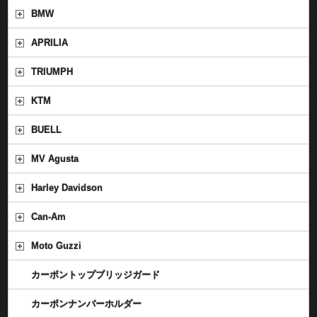
BMW
APRILIA
TRIUMPH
KTM
BUELL
MV Agusta
Harley Davidson
Can-Am
Moto Guzzi
カーボントップブリッジガード
カーボンナンバーホルダー