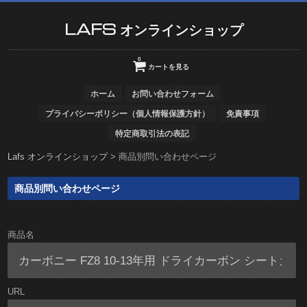
LAFS オンラインショップ
0
カートを見る
ホーム
お問い合わせフォーム
プライバシーポリシー（個人情報保護方針）
免責事項
特定商取引法の表記
Lafs オンラインショップ
>
商品別問い合わせページ
商品別問い合わせページ
商品名
URL