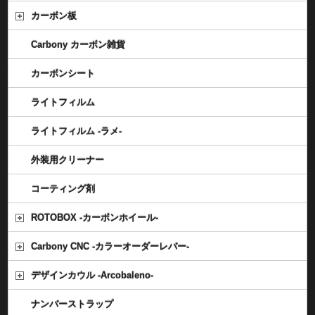
カーボン板
Carbony カーボン雑貨
カーボンシート
ライトフィルム
ライトフィルム -ラメ-
外装用クリーナー
コーティング剤
ROTOBOX -カーボンホイール-
Carbony CNC -カラーオーダーレバー-
デザインカウル -Arcobaleno-
ナンバーストラップ