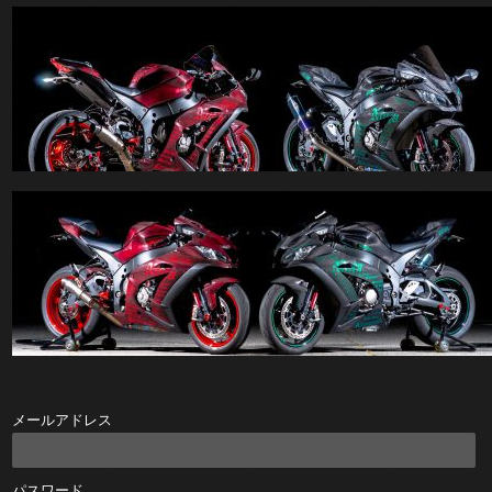
メールアドレス
パスワード