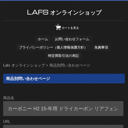
LAFS オンラインショップ
0
カートを見る
ホーム
お問い合わせフォーム
プライバシーポリシー（個人情報保護方針）
免責事項
特定商取引法の表記
Lafs オンラインショップ
>
商品別問い合わせページ
商品別問い合わせページ
商品名
URL