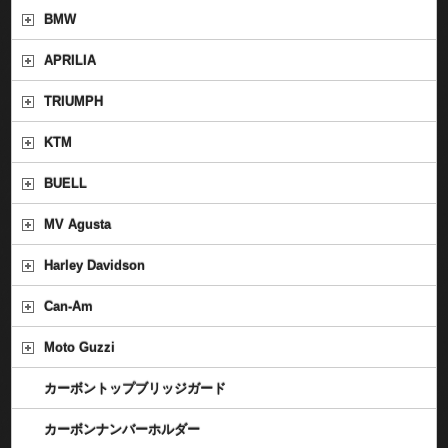
BMW
APRILIA
TRIUMPH
KTM
BUELL
MV Agusta
Harley Davidson
Can-Am
Moto Guzzi
カーボントップブリッジガード
カーボンナンバーホルダー