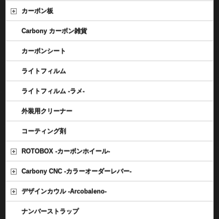
カーボン板
Carbony カーボン雑貨
カーボンシート
ライトフィルム
ライトフィルム -ラメ-
外装用クリーナー
コーティング剤
ROTOBOX -カーボンホイール-
Carbony CNC -カラーオーダーレバー-
デザインカウル -Arcobaleno-
ナンバーストラップ