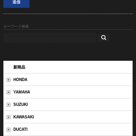
キーワード検索
新商品
HONDA
YAMAHA
SUZUKI
KAWASAKI
DUCATI