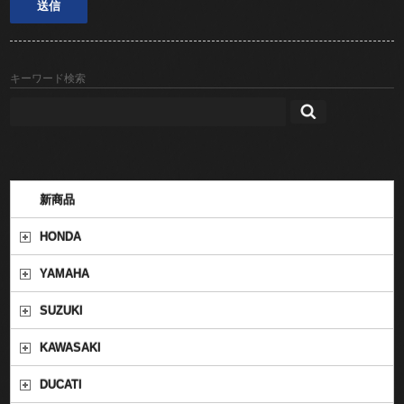
キーワード検索
新商品
HONDA
YAMAHA
SUZUKI
KAWASAKI
DUCATI