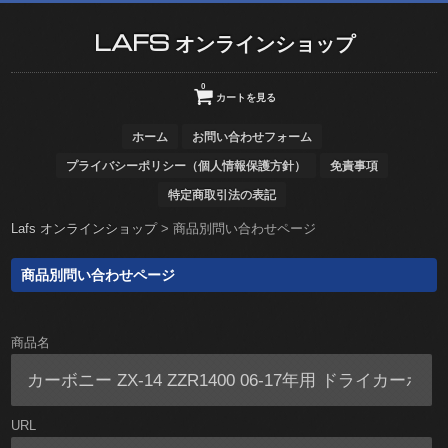
LAFS オンラインショップ
0
カートを見る
ホーム
お問い合わせフォーム
プライバシーポリシー（個人情報保護方針）
免責事項
特定商取引法の表記
Lafs オンラインショップ
>
商品別問い合わせページ
商品別問い合わせページ
商品名
URL