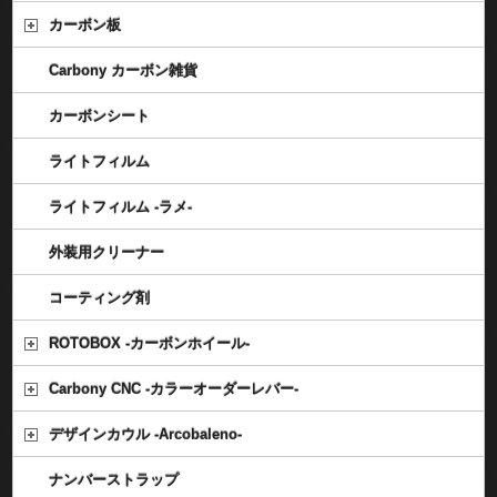
カーボン板
Carbony カーボン雑貨
カーボンシート
ライトフィルム
ライトフィルム -ラメ-
外装用クリーナー
コーティング剤
ROTOBOX -カーボンホイール-
Carbony CNC -カラーオーダーレバー-
デザインカウル -Arcobaleno-
ナンバーストラップ