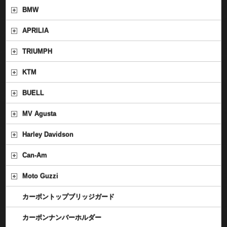
BMW
APRILIA
TRIUMPH
KTM
BUELL
MV Agusta
Harley Davidson
Can-Am
Moto Guzzi
カーボントップブリッジガード
カーボンナンバーホルダー