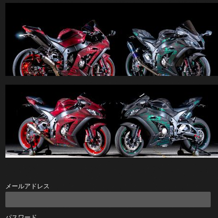
メールアドレス
パスワード