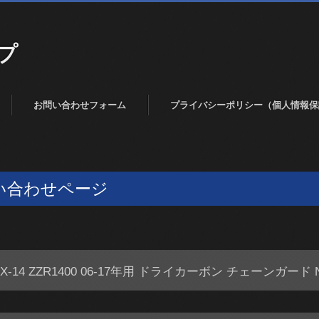
プ
お問い合わせフォーム
プライバシーポリシー（個人情報保
い合わせページ