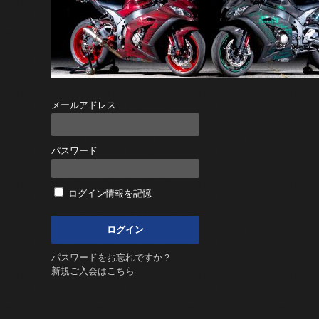
メールアドレス
パスワード
ログイン情報を記憶
パスワードをお忘れですか？
新規ご入会はこちら