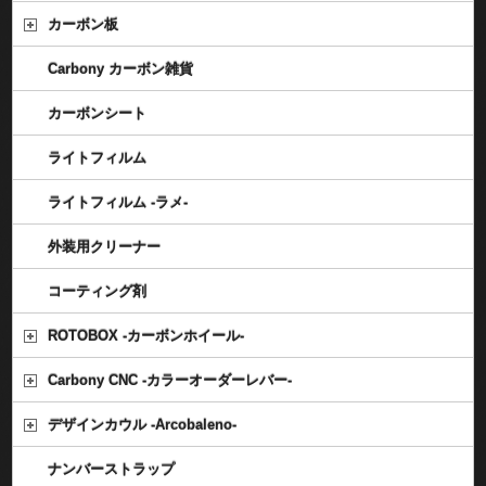
カーボン板
Carbony カーボン雑貨
カーボンシート
ライトフィルム
ライトフィルム -ラメ-
外装用クリーナー
コーティング剤
ROTOBOX -カーボンホイール-
Carbony CNC -カラーオーダーレバー-
デザインカウル -Arcobaleno-
ナンバーストラップ