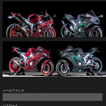
メールアドレス
パスワード