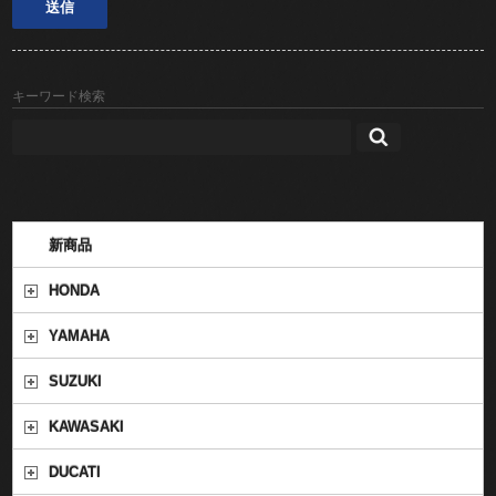
キーワード検索
新商品
HONDA
YAMAHA
SUZUKI
KAWASAKI
DUCATI