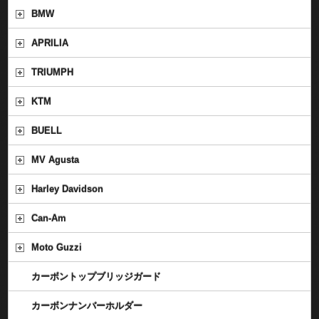
BMW
APRILIA
TRIUMPH
KTM
BUELL
MV Agusta
Harley Davidson
Can-Am
Moto Guzzi
カーボントップブリッジガード
カーボンナンバーホルダー