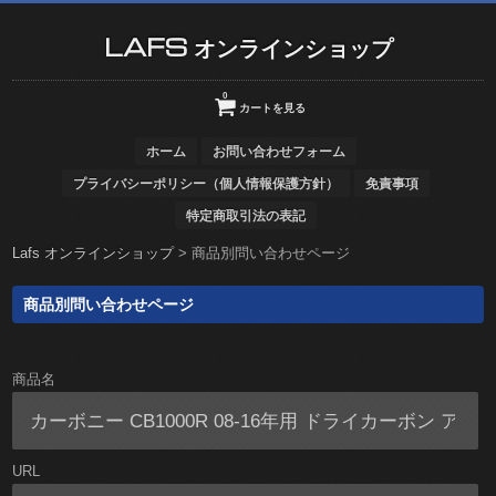
LAFS オンラインショップ
0
カートを見る
ホーム
お問い合わせフォーム
プライバシーポリシー（個人情報保護方針）
免責事項
特定商取引法の表記
Lafs オンラインショップ
>
商品別問い合わせページ
商品別問い合わせページ
商品名
URL