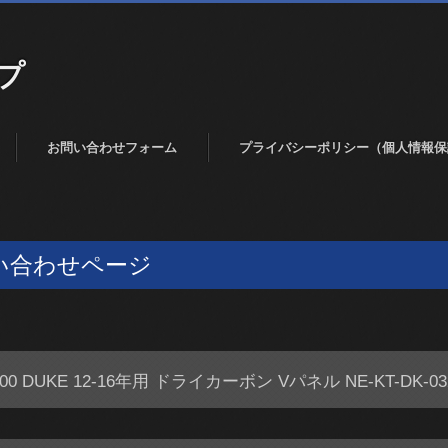
プ
お問い合わせフォーム
プライバシーポリシー（個人情報保
い合わせページ