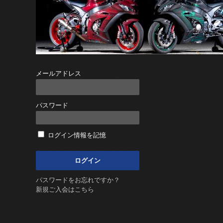
メールアドレス
パスワード
ログイン情報を記憶
パスワードをお忘れですか？
新規ご入会はこちら