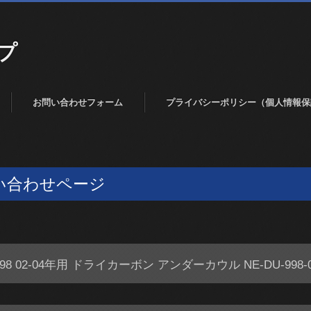
プ
お問い合わせフォーム
プライバシーポリシー（個人情報保
い合わせページ