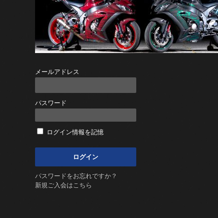
メールアドレス
パスワード
ログイン情報を記憶
パスワードをお忘れですか？
新規ご入会はこちら