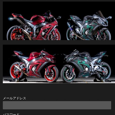
メールアドレス
パスワード