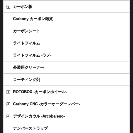
カーボン板
Carbony カーボン雑貨
カーボンシート
ライトフィルム
ライトフィルム -ラメ-
外装用クリーナー
コーティング剤
ROTOBOX -カーボンホイール-
Carbony CNC -カラーオーダーレバー-
デザインカウル -Arcobaleno-
ナンバーストラップ