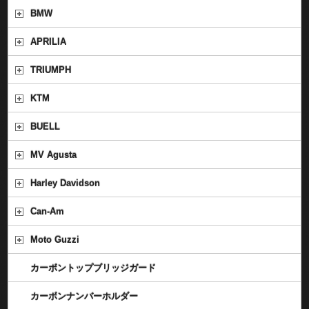
BMW
APRILIA
TRIUMPH
KTM
BUELL
MV Agusta
Harley Davidson
Can-Am
Moto Guzzi
カーボントップブリッジガード
カーボンナンバーホルダー