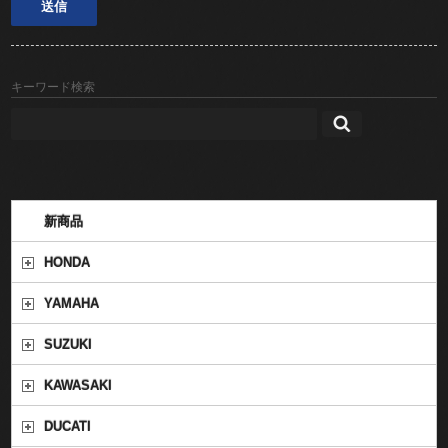
キーワード検索
新商品
HONDA
YAMAHA
SUZUKI
KAWASAKI
DUCATI