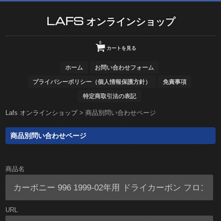
LAFS オンラインショップ
0
カートを見る
ホーム
お問い合わせフォーム
プライバシーポリシー（個人情報保護方針）
免責事項
特定商取引法の表記
Lafs オンラインショップ
>
商品別問い合わせページ
商品別問い合わせページ
商品名
URL