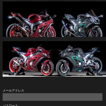
メールアドレス
パスワード