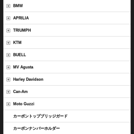
BMW
APRILIA
TRIUMPH
KTM
BUELL
MV Agusta
Harley Davidson
Can-Am
Moto Guzzi
カーボントップブリッジガード
カーボンナンバーホルダー