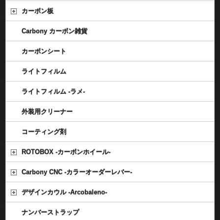
カーボン板
Carbony カーボン雑貨
カーボンシート
ライトフィルム
ライトフィルム -ラメ-
外装用クリーナー
コーティング剤
ROTOBOX -カーボンホイール-
Carbony CNC -カラーオーダーレバー-
デザインカウル -Arcobaleno-
ナンバーストラップ