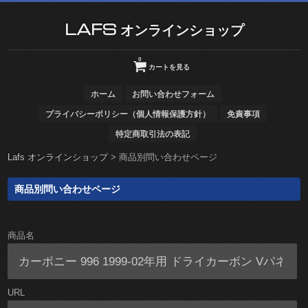
LAFS オンラインショップ
0
カートを見る
ホーム
お問い合わせフォーム
プライバシーポリシー（個人情報保護方針）
免責事項
特定商取引法の表記
Lafs オンラインショップ
>
商品別問い合わせページ
商品別問い合わせページ
商品名
URL