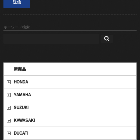
キーワード検索
新商品
HONDA
YAMAHA
SUZUKI
KAWASAKI
DUCATI