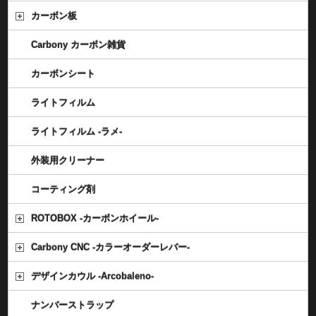
カーボン板
Carbony カーボン雑貨
カーボンシート
ライトフィルム
ライトフィルム -ラメ-
外装用クリーナー
コーティング剤
ROTOBOX -カーボンホイール-
Carbony CNC -カラーオーダーレバー-
デザインカウル -Arcobaleno-
ナンバーストラップ