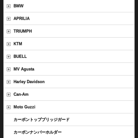
BMW
APRILIA
TRIUMPH
KTM
BUELL
MV Agusta
Harley Davidson
Can-Am
Moto Guzzi
カーボントップブリッジガード
カーボンナンバーホルダー