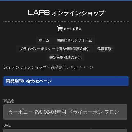
LAFS オンラインショップ
0
カートを見る
ホーム
お問い合わせフォーム
プライバシーポリシー（個人情報保護方針）
免責事項
特定商取引法の表記
Lafs オンラインショップ
>
商品別問い合わせページ
商品別問い合わせページ
商品名
URL