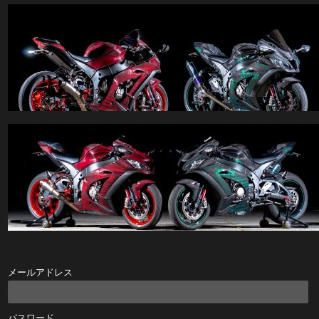
メールアドレス
パスワード