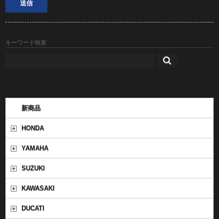
キーワード検索
新商品
HONDA
YAMAHA
SUZUKI
KAWASAKI
DUCATI