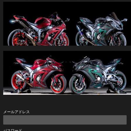
メールアドレス
パスワード