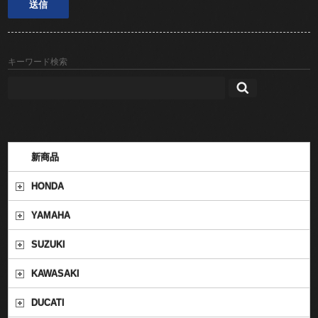
キーワード検索
新商品
HONDA
YAMAHA
SUZUKI
KAWASAKI
DUCATI