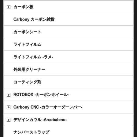
カーボン板
Carbony カーボン雑貨
カーボンシート
ライトフィルム
ライトフィルム -ラメ-
外装用クリーナー
コーティング剤
ROTOBOX -カーボンホイール-
Carbony CNC -カラーオーダーレバー-
デザインカウル -Arcobaleno-
ナンバーストラップ