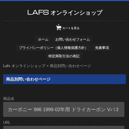
LAFS オンラインショップ
0
カートを見る
ホーム
お問い合わせフォーム
プライバシーポリシー（個人情報保護方針）
免責事項
特定商取引法の表記
Lafs オンラインショップ
>
商品別問い合わせページ
商品別問い合わせページ
商品名
URL