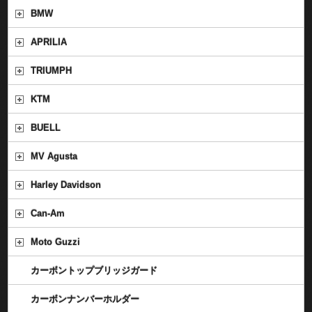
BMW
APRILIA
TRIUMPH
KTM
BUELL
MV Agusta
Harley Davidson
Can-Am
Moto Guzzi
カーボントップブリッジガード
カーボンナンバーホルダー