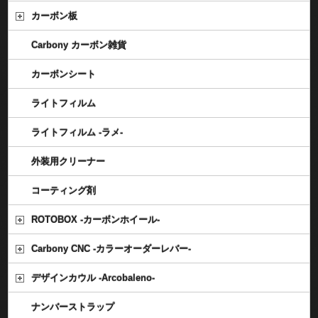
カーボン板
Carbony カーボン雑貨
カーボンシート
ライトフィルム
ライトフィルム -ラメ-
外装用クリーナー
コーティング剤
ROTOBOX -カーボンホイール-
Carbony CNC -カラーオーダーレバー-
デザインカウル -Arcobaleno-
ナンバーストラップ