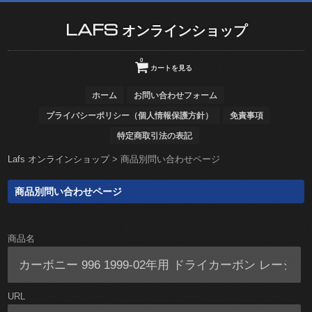
LAFS オンラインショップ
0
カートを見る
ホーム
お問い合わせフォーム
プライバシーポリシー（個人情報保護方針）
免責事項
特定商取引法の表記
Lafs オンラインショップ
>
商品別問い合わせページ
商品別問い合わせページ
商品名
URL