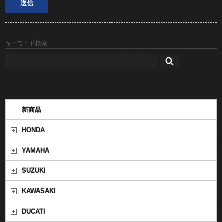
キーワード検索
新商品
HONDA
YAMAHA
SUZUKI
KAWASAKI
DUCATI