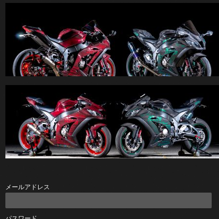
メールアドレス
パスワード