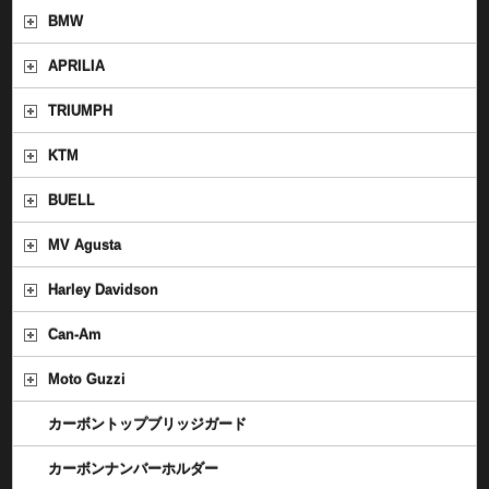
BMW
APRILIA
TRIUMPH
KTM
BUELL
MV Agusta
Harley Davidson
Can-Am
Moto Guzzi
カーボントップブリッジガード
カーボンナンバーホルダー