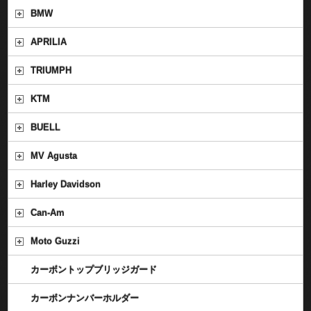
BMW
APRILIA
TRIUMPH
KTM
BUELL
MV Agusta
Harley Davidson
Can-Am
Moto Guzzi
カーボントップブリッジガード
カーボンナンバーホルダー