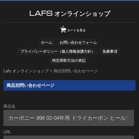
LAFS オンラインショップ
0
カートを見る
ホーム
お問い合わせフォーム
プライバシーポリシー（個人情報保護方針）
免責事項
特定商取引法の表記
Lafs オンラインショップ
>
商品別問い合わせページ
商品別問い合わせページ
商品名
URL