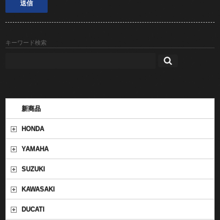
キーワード検索
新商品
HONDA
YAMAHA
SUZUKI
KAWASAKI
DUCATI