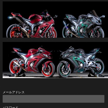
メールアドレス
パスワード