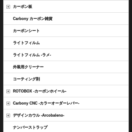
カーボン板
Carbony カーボン雑貨
カーボンシート
ライトフィルム
ライトフィルム -ラメ-
外装用クリーナー
コーティング剤
ROTOBOX -カーボンホイール-
Carbony CNC -カラーオーダーレバー-
デザインカウル -Arcobaleno-
ナンバーストラップ