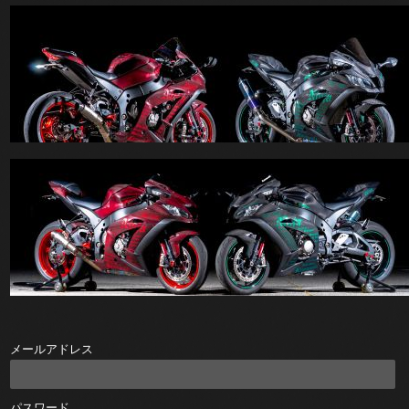
メールアドレス
パスワード