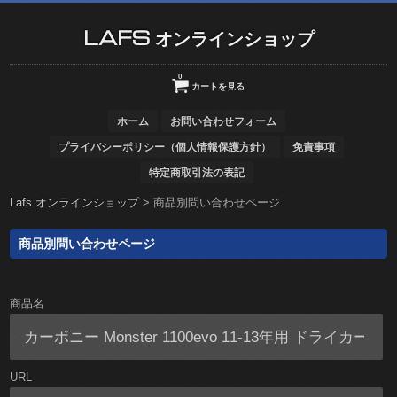
LAFS オンラインショップ
0
カートを見る
ホーム
お問い合わせフォーム
プライバシーポリシー（個人情報保護方針）
免責事項
特定商取引法の表記
Lafs オンラインショップ
>
商品別問い合わせページ
商品別問い合わせページ
商品名
URL