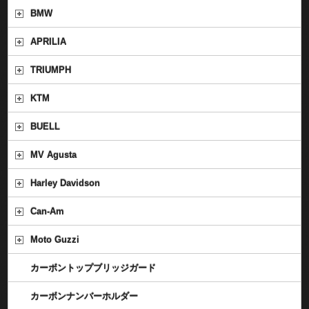
BMW
APRILIA
TRIUMPH
KTM
BUELL
MV Agusta
Harley Davidson
Can-Am
Moto Guzzi
カーボントップブリッジガード
カーボンナンバーホルダー