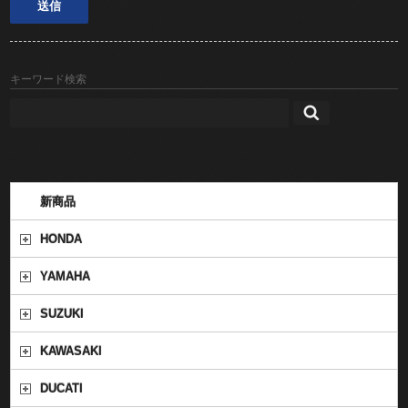
キーワード検索
新商品
HONDA
YAMAHA
SUZUKI
KAWASAKI
DUCATI