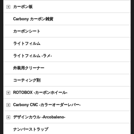
カーボン板
Carbony カーボン雑貨
カーボンシート
ライトフィルム
ライトフィルム -ラメ-
外装用クリーナー
コーティング剤
ROTOBOX -カーボンホイール-
Carbony CNC -カラーオーダーレバー-
デザインカウル -Arcobaleno-
ナンバーストラップ