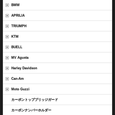
BMW
APRILIA
TRIUMPH
KTM
BUELL
MV Agusta
Harley Davidson
Can-Am
Moto Guzzi
カーボントップブリッジガード
カーボンナンバーホルダー