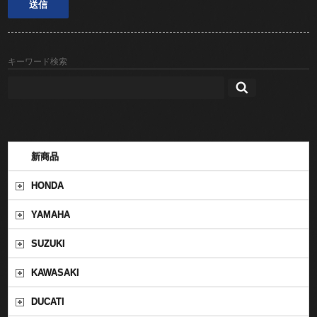
キーワード検索
新商品
HONDA
YAMAHA
SUZUKI
KAWASAKI
DUCATI