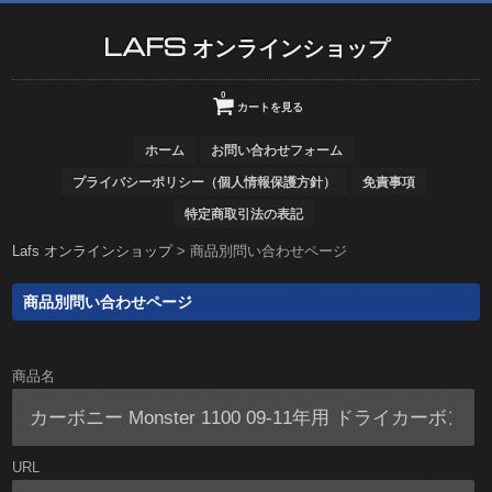
LAFS オンラインショップ
0
カートを見る
ホーム
お問い合わせフォーム
プライバシーポリシー（個人情報保護方針）
免責事項
特定商取引法の表記
Lafs オンラインショップ
>
商品別問い合わせページ
商品別問い合わせページ
商品名
URL