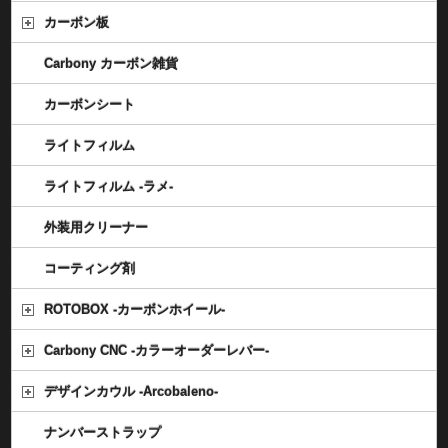
カーボン板
Carbony カーボン雑貨
カーボンシート
ライトフィルム
ライトフィルム -ラメ-
外装用クリーナー
コーティング剤
ROTOBOX -カーボンホイール-
Carbony CNC -カラーオーダーレバー-
デザインカウル -Arcobaleno-
ナンバーストラップ