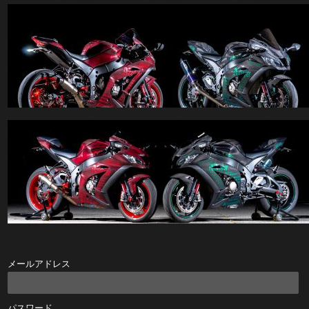
メールアドレス
パスワード