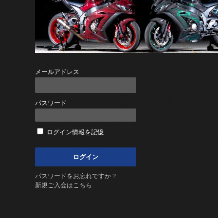
メールアドレス
パスワード
ログイン情報を記憶
パスワードをお忘れですか？
新規ご入会はこちら