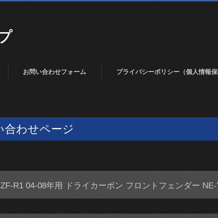
プ
お問い合わせフォーム
プライバシーポリシー（個人情報保
い合わせページ