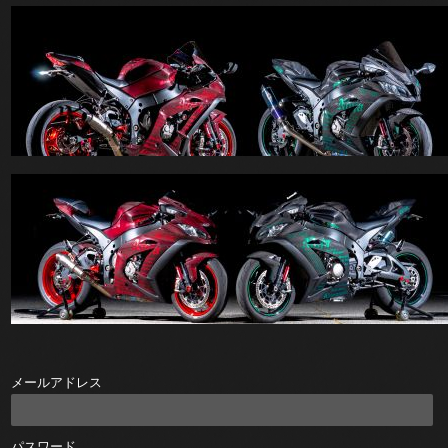
メールアドレス
パスワード