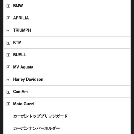
BMW
APRILIA
TRIUMPH
KTM
BUELL
MV Agusta
Harley Davidson
Can-Am
Moto Guzzi
カーボントップブリッジガード
カーボンナンバーホルダー