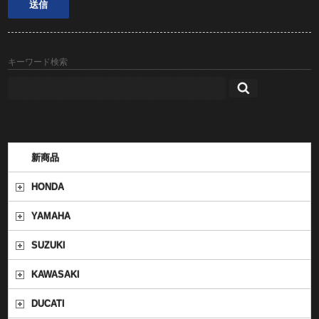
キーワード検索
新商品
HONDA
YAMAHA
SUZUKI
KAWASAKI
DUCATI