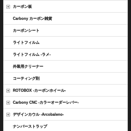
カーボン板
Carbony カーボン雑貨
カーボンシート
ライトフィルム
ライトフィルム -ラメ-
外装用クリーナー
コーティング剤
ROTOBOX -カーボンホイール-
Carbony CNC -カラーオーダーレバー-
デザインカウル -Arcobaleno-
ナンバーストラップ