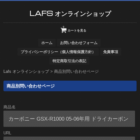
LAFS オンラインショップ
0
カートを見る
ホーム
お問い合わせフォーム
プライバシーポリシー（個人情報保護方針）
免責事項
特定商取引法の表記
Lafs オンラインショップ
>
商品別問い合わせページ
商品別問い合わせページ
商品名
URL