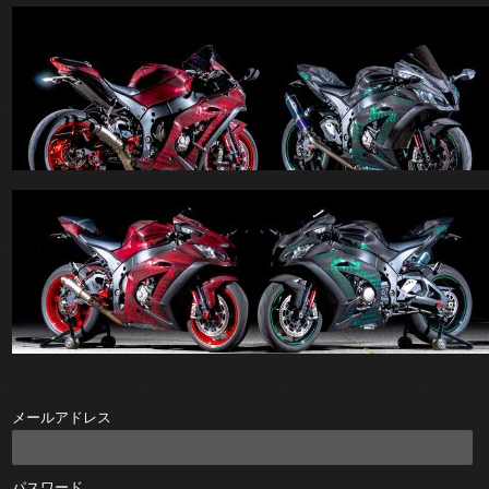
メールアドレス
パスワード