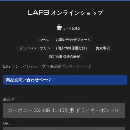
LAFS オンラインショップ
0
カートを見る
ホーム
お問い合わせフォーム
プライバシーポリシー（個人情報保護方針）
免責事項
特定商取引法の表記
Lafs オンラインショップ
>
商品別問い合わせページ
商品別問い合わせページ
商品名
URL