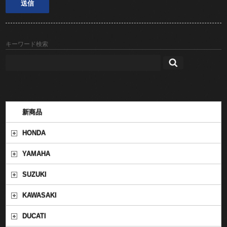
キーワード検索
新商品
HONDA
YAMAHA
SUZUKI
KAWASAKI
DUCATI