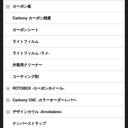
カーボン板
Carbony カーボン雑貨
カーボンシート
ライトフィルム
ライトフィルム -ラメ-
外装用クリーナー
コーティング剤
ROTOBOX -カーボンホイール-
Carbony CNC -カラーオーダーレバー-
デザインカウル -Arcobaleno-
ナンバーストラップ