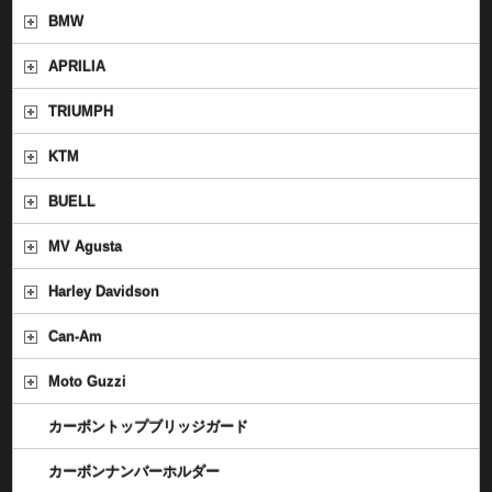
BMW
APRILIA
TRIUMPH
KTM
BUELL
MV Agusta
Harley Davidson
Can-Am
Moto Guzzi
カーボントップブリッジガード
カーボンナンバーホルダー