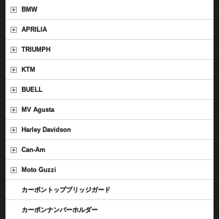
BMW
APRILIA
TRIUMPH
KTM
BUELL
MV Agusta
Harley Davidson
Can-Am
Moto Guzzi
カーボントップブリッジガード
カーボンナンバーホルダー