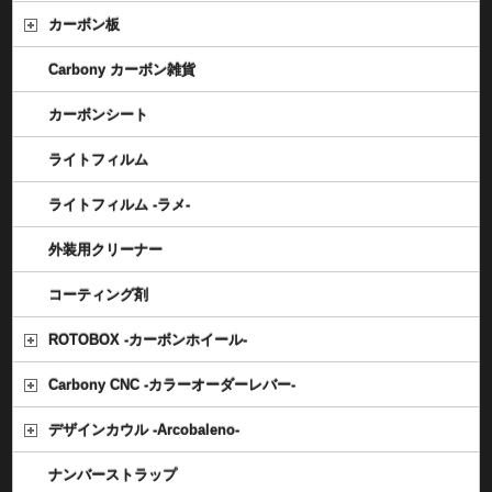
カーボン板
Carbony カーボン雑貨
カーボンシート
ライトフィルム
ライトフィルム -ラメ-
外装用クリーナー
コーティング剤
ROTOBOX -カーボンホイール-
Carbony CNC -カラーオーダーレバー-
デザインカウル -Arcobaleno-
ナンバーストラップ