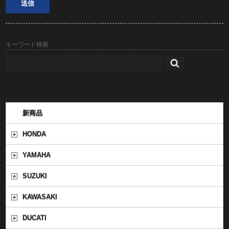
キーワード検索
新商品
HONDA
YAMAHA
SUZUKI
KAWASAKI
DUCATI