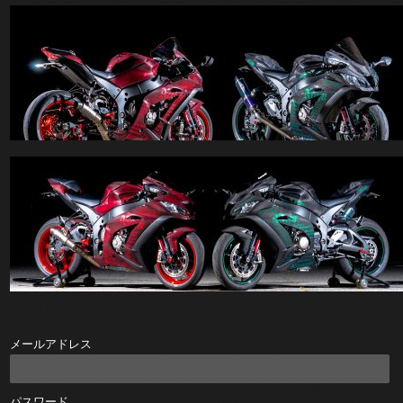
メールアドレス
パスワード