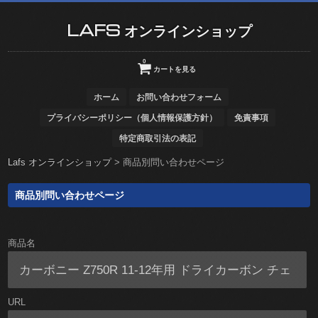
LAFS オンラインショップ
0
カートを見る
ホーム
お問い合わせフォーム
プライバシーポリシー（個人情報保護方針）
免責事項
特定商取引法の表記
Lafs オンラインショップ
>
商品別問い合わせページ
商品別問い合わせページ
商品名
URL