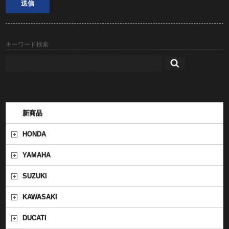
キーワード検索
新商品
HONDA
YAMAHA
SUZUKI
KAWASAKI
DUCATI