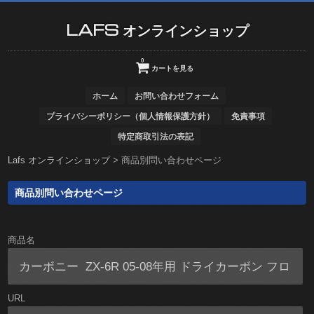
LAFS オンラインショップ
0
カートを見る
ホーム
お問い合わせフォーム
プライバシーポリシー（個人情報保護方針）
免責事項
特定商取引法の表記
Lafs オンラインショップ
>
商品別問い合わせページ
商品別問い合わせページ
商品名
URL