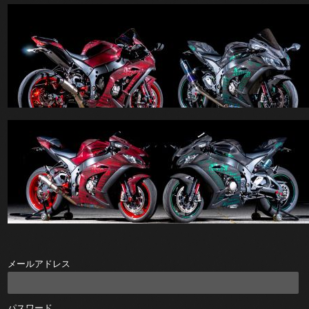
メールアドレス
パスワード