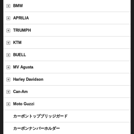
BMW
APRILIA
TRIUMPH
KTM
BUELL
MV Agusta
Harley Davidson
Can-Am
Moto Guzzi
カーボントップブリッジガード
カーボンナンバーホルダー