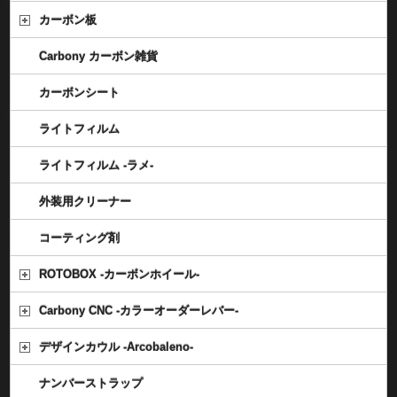
カーボン板
Carbony カーボン雑貨
カーボンシート
ライトフィルム
ライトフィルム -ラメ-
外装用クリーナー
コーティング剤
ROTOBOX -カーボンホイール-
Carbony CNC -カラーオーダーレバー-
デザインカウル -Arcobaleno-
ナンバーストラップ