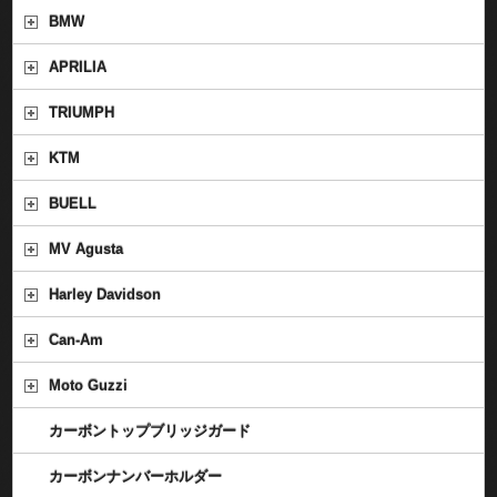
BMW
APRILIA
TRIUMPH
KTM
BUELL
MV Agusta
Harley Davidson
Can-Am
Moto Guzzi
カーボントップブリッジガード
カーボンナンバーホルダー