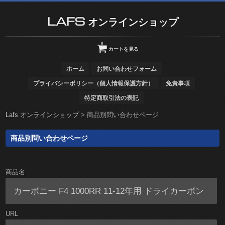
LAFS オンラインショップ
0
カートを見る
ホーム
お問い合わせフォーム
プライバシーポリシー（個人情報保護方針）
免責事項
特定商取引法の表記
Lafs オンラインショップ
>
商品別問い合わせページ
商品別問い合わせページ
商品名
URL