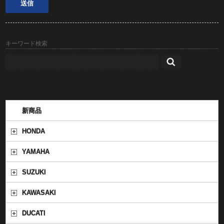
キーワード検索
新商品
HONDA
YAMAHA
SUZUKI
KAWASAKI
DUCATI