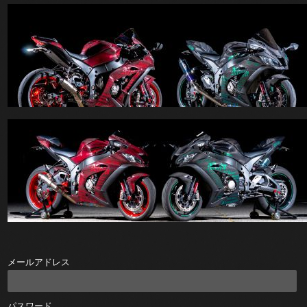
メールアドレス
パスワード