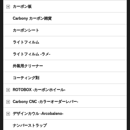
カーボン板
Carbony カーボン雑貨
カーボンシート
ライトフィルム
ライトフィルム -ラメ-
外装用クリーナー
コーティング剤
ROTOBOX -カーボンホイール-
Carbony CNC -カラーオーダーレバー-
デザインカウル -Arcobaleno-
ナンバーストラップ