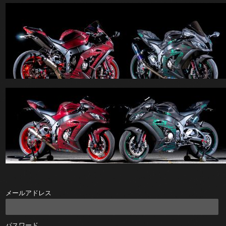
メールアドレス
パスワード