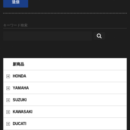
キーワード検索
新商品
HONDA
YAMAHA
SUZUKI
KAWASAKI
DUCATI