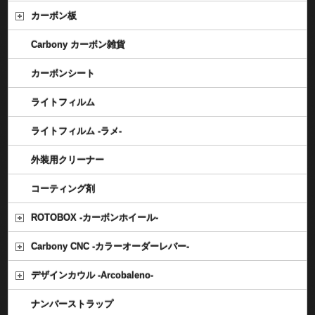
カーボン板
Carbony カーボン雑貨
カーボンシート
ライトフィルム
ライトフィルム -ラメ-
外装用クリーナー
コーティング剤
ROTOBOX -カーボンホイール-
Carbony CNC -カラーオーダーレバー-
デザインカウル -Arcobaleno-
ナンバーストラップ