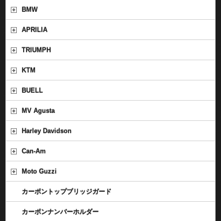
BMW
APRILIA
TRIUMPH
KTM
BUELL
MV Agusta
Harley Davidson
Can-Am
Moto Guzzi
カーボントップブリッジガード
カーボンナンバーホルダー