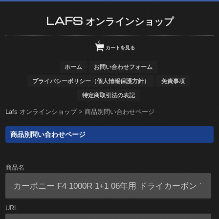
LAFS オンラインショップ
0
カートを見る
ホーム
お問い合わせフォーム
プライバシーポリシー（個人情報保護方針）
免責事項
特定商取引法の表記
Lafs オンラインショップ
>
商品別問い合わせページ
商品別問い合わせページ
商品名
URL