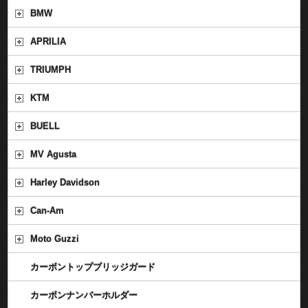
BMW
APRILIA
TRIUMPH
KTM
BUELL
MV Agusta
Harley Davidson
Can-Am
Moto Guzzi
カーボントップブリッジガード
カーボンナンバーホルダー