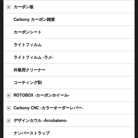
カーボン板
Carbony カーボン雑貨
カーボンシート
ライトフィルム
ライトフィルム -ラメ-
外装用クリーナー
コーティング剤
ROTOBOX -カーボンホイール-
Carbony CNC -カラーオーダーレバー-
デザインカウル -Arcobaleno-
ナンバーストラップ