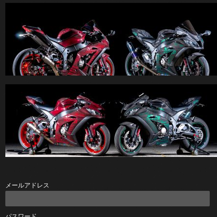
メールアドレス
パスワード