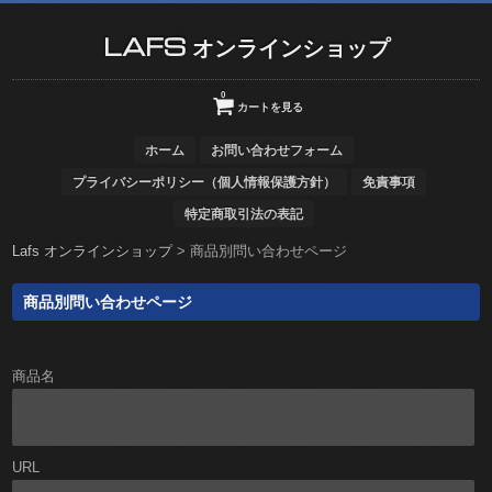
LAFS オンラインショップ
0
カートを見る
ホーム
お問い合わせフォーム
プライバシーポリシー（個人情報保護方針）
免責事項
特定商取引法の表記
Lafs オンラインショップ
>
商品別問い合わせページ
商品別問い合わせページ
商品名
URL