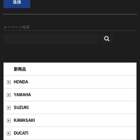
キーワード検索
新商品
HONDA
YAMAHA
SUZUKI
KAWASAKI
DUCATI