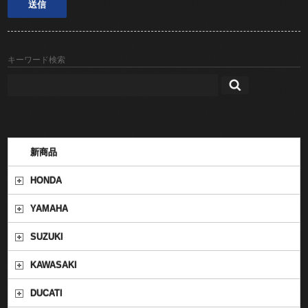
キーワード検索
新商品
HONDA
YAMAHA
SUZUKI
KAWASAKI
DUCATI