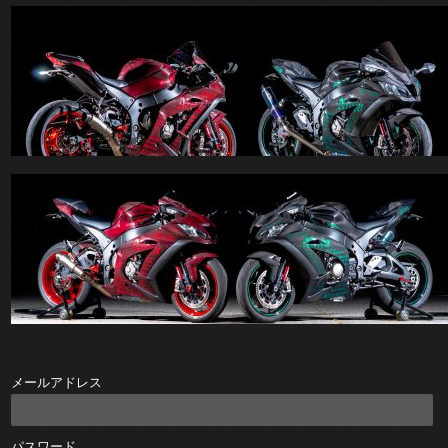
メールアドレス
パスワード