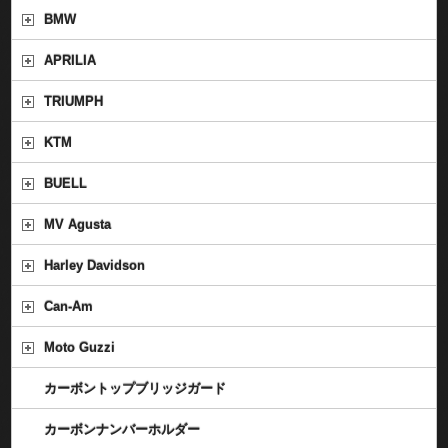
BMW
APRILIA
TRIUMPH
KTM
BUELL
MV Agusta
Harley Davidson
Can-Am
Moto Guzzi
カーボントップブリッジガード
カーボンナンバーホルダー