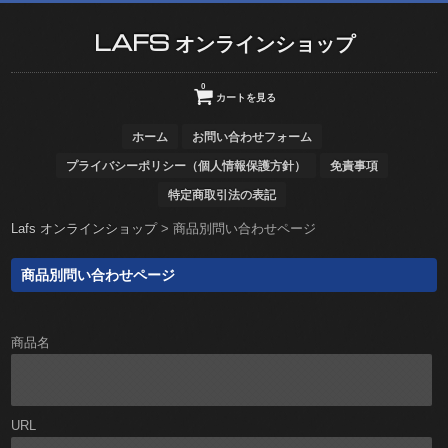
LAFS オンラインショップ
0
カートを見る
ホーム
お問い合わせフォーム
プライバシーポリシー（個人情報保護方針）
免責事項
特定商取引法の表記
Lafs オンラインショップ
>
商品別問い合わせページ
商品別問い合わせページ
商品名
URL