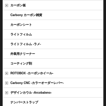
カーボン板
Carbony カーボン雑貨
カーボンシート
ライトフィルム
ライトフィルム -ラメ-
外装用クリーナー
コーティング剤
ROTOBOX -カーボンホイール-
Carbony CNC -カラーオーダーレバー-
デザインカウル -Arcobaleno-
ナンバーストラップ