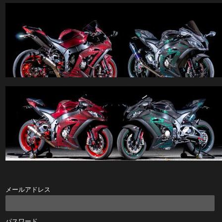
メールアドレス
パスワード