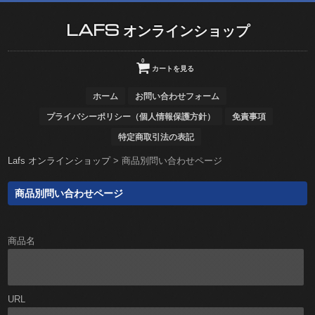
LAFS オンラインショップ
0
カートを見る
ホーム
お問い合わせフォーム
プライバシーポリシー（個人情報保護方針）
免責事項
特定商取引法の表記
Lafs オンラインショップ
>
商品別問い合わせページ
商品別問い合わせページ
商品名
URL