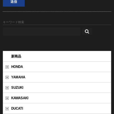
キーワード検索
新商品
HONDA
YAMAHA
SUZUKI
KAWASAKI
DUCATI