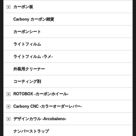
カーボン板
Carbony カーボン雑貨
カーボンシート
ライトフィルム
ライトフィルム -ラメ-
外装用クリーナー
コーティング剤
ROTOBOX -カーボンホイール-
Carbony CNC -カラーオーダーレバー-
デザインカウル -Arcobaleno-
ナンバーストラップ