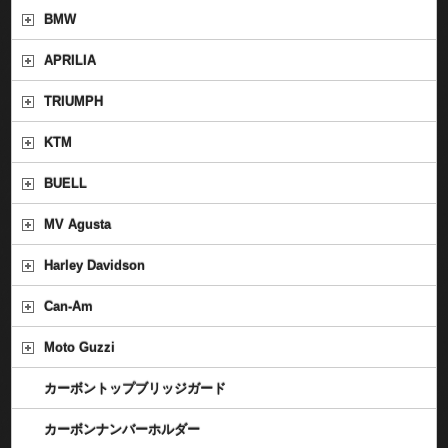
BMW
APRILIA
TRIUMPH
KTM
BUELL
MV Agusta
Harley Davidson
Can-Am
Moto Guzzi
カーボントップブリッジガード
カーボンナンバーホルダー