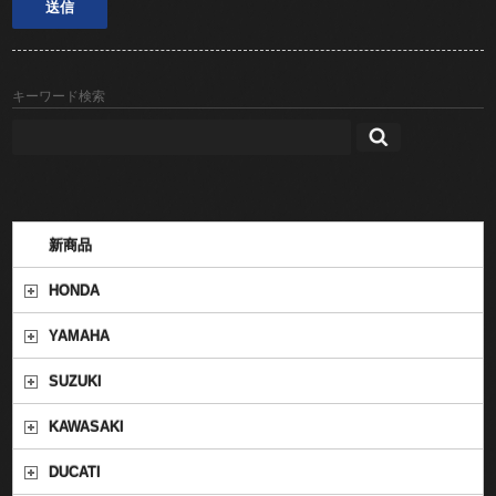
キーワード検索
新商品
HONDA
YAMAHA
SUZUKI
KAWASAKI
DUCATI