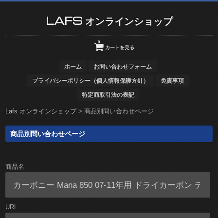
LAFS オンラインショップ
0
カートを見る
ホーム
お問い合わせフォーム
プライバシーポリシー（個人情報保護方針）
免責事項
特定商取引法の表記
Lafs オンラインショップ
>
商品別問い合わせページ
商品別問い合わせページ
商品名
URL