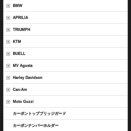
BMW
APRILIA
TRIUMPH
KTM
BUELL
MV Agusta
Harley Davidson
Can-Am
Moto Guzzi
カーボントップブリッジガード
カーボンナンバーホルダー