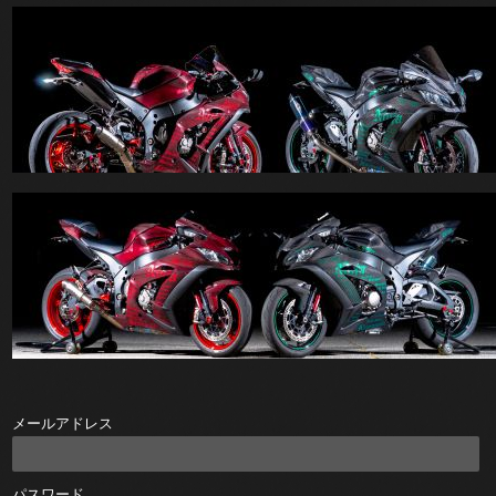
メールアドレス
パスワード