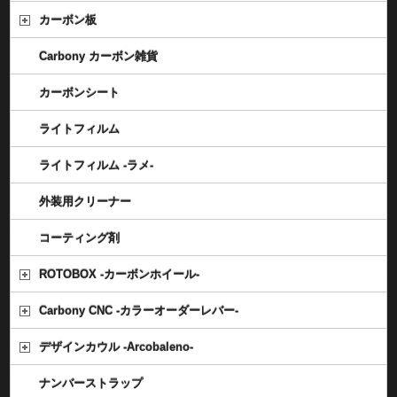
カーボン板
Carbony カーボン雑貨
カーボンシート
ライトフィルム
ライトフィルム -ラメ-
外装用クリーナー
コーティング剤
ROTOBOX -カーボンホイール-
Carbony CNC -カラーオーダーレバー-
デザインカウル -Arcobaleno-
ナンバーストラップ