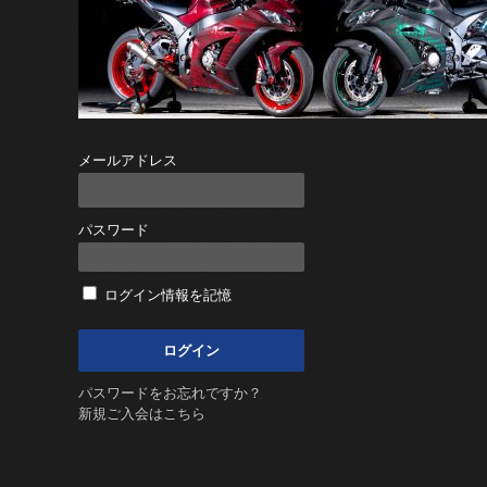
メールアドレス
パスワード
ログイン情報を記憶
パスワードをお忘れですか？
新規ご入会はこちら