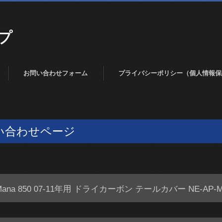
プ
お問い合わせフォーム
プライバシーポリシー（個人情報保
い合わせページ