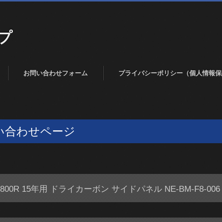
プ
お問い合わせフォーム
プライバシーポリシー（個人情報保
い合わせページ