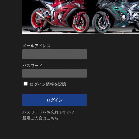
メールアドレス
パスワード
ログイン情報を記憶
パスワードをお忘れですか？
新規ご入会はこちら