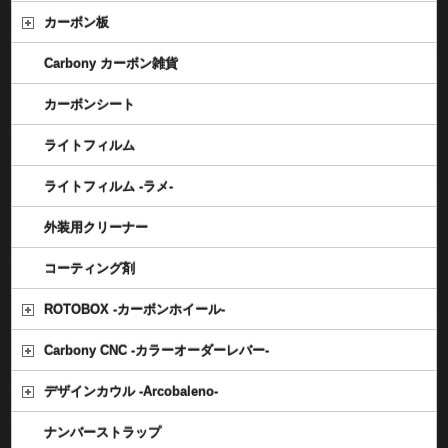
カーボン板
Carbony カーボン雑貨
カーボンシート
ライトフィルム
ライトフィルム -ラメ-
外装用クリーナー
コーティング剤
ROTOBOX -カーボンホイール-
Carbony CNC -カラーオーダーレバー-
デザインカウル -Arcobaleno-
ナンバーストラップ