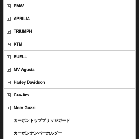
BMW
APRILIA
TRIUMPH
KTM
BUELL
MV Agusta
Harley Davidson
Can-Am
Moto Guzzi
カーボントップブリッジガード
カーボンナンバーホルダー