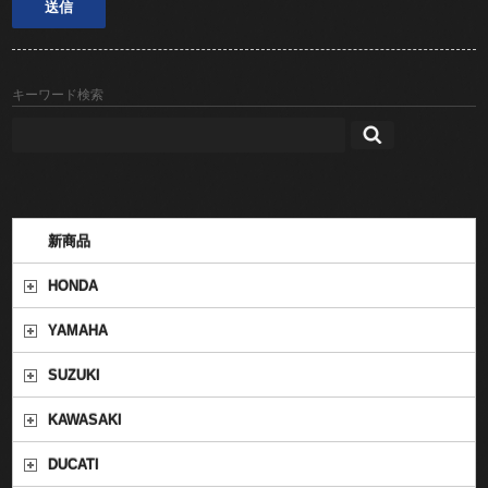
キーワード検索
新商品
HONDA
YAMAHA
SUZUKI
KAWASAKI
DUCATI