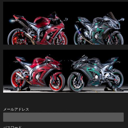
メールアドレス
パスワード