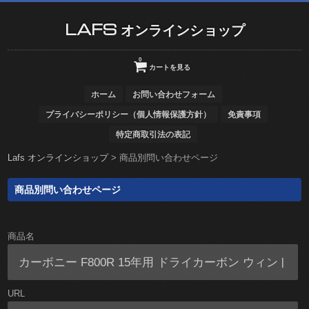
LAFS オンラインショップ
0
カートを見る
ホーム
お問い合わせフォーム
プライバシーポリシー（個人情報保護方針）
免責事項
特定商取引法の表記
Lafs オンラインショップ
>
商品別問い合わせページ
商品別問い合わせページ
商品名
URL