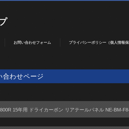
プ
お問い合わせフォーム
プライバシーポリシー（個人情報保
い合わせページ