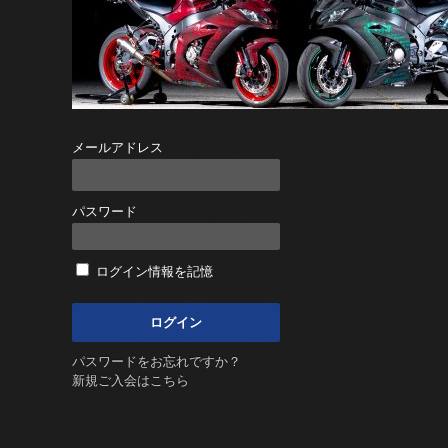
メールアドレス
パスワード
ログイン情報を記憶
パスワードをお忘れですか？
新規ご入会はこちら