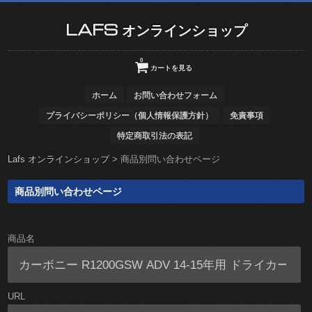
LAFS オンラインショップ
0
カートを見る
ホーム
お問い合わせフォーム
プライバシーポリシー（個人情報保護方針）
免責事項
特定商取引法の表記
Lafs オンラインショップ
>
商品別問い合わせページ
商品別問い合わせページ
商品名
URL