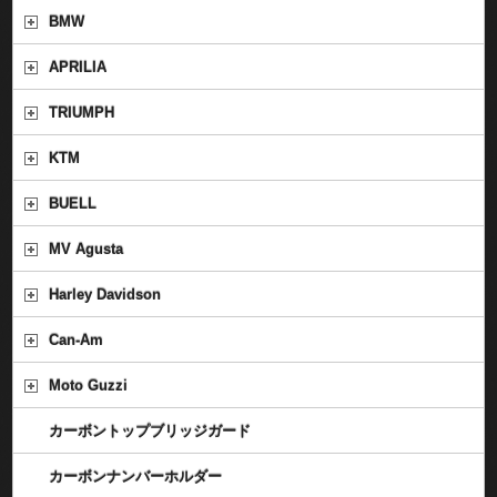
BMW
APRILIA
TRIUMPH
KTM
BUELL
MV Agusta
Harley Davidson
Can-Am
Moto Guzzi
カーボントップブリッジガード
カーボンナンバーホルダー