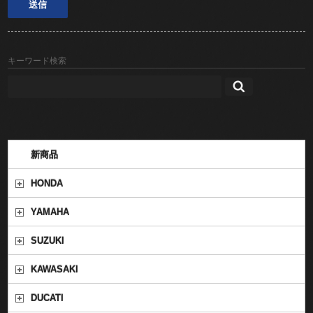
キーワード検索
新商品
HONDA
YAMAHA
SUZUKI
KAWASAKI
DUCATI