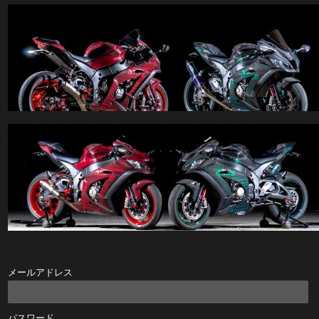
メールアドレス
パスワード