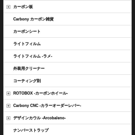
カーボン板
Carbony カーボン雑貨
カーボンシート
ライトフィルム
ライトフィルム -ラメ-
外装用クリーナー
コーティング剤
ROTOBOX -カーボンホイール-
Carbony CNC -カラーオーダーレバー-
デザインカウル -Arcobaleno-
ナンバーストラップ