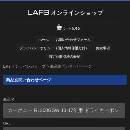
LAFS オンラインショップ
0
カートを見る
ホーム
お問い合わせフォーム
プライバシーポリシー（個人情報保護方針）
免責事項
特定商取引法の表記
Lafs オンラインショップ
>
商品別問い合わせページ
商品別問い合わせページ
商品名
URL