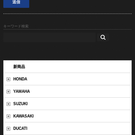
キーワード検索
新商品
HONDA
YAMAHA
SUZUKI
KAWASAKI
DUCATI