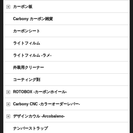
カーボン板
Carbony カーボン雑貨
カーボンシート
ライトフィルム
ライトフィルム -ラメ-
外装用クリーナー
コーティング剤
ROTOBOX -カーボンホイール-
Carbony CNC -カラーオーダーレバー-
デザインカウル -Arcobaleno-
ナンバーストラップ