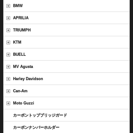
BMW
APRILIA
TRIUMPH
KTM
BUELL
MV Agusta
Harley Davidson
Can-Am
Moto Guzzi
カーボントップブリッジガード
カーボンナンバーホルダー