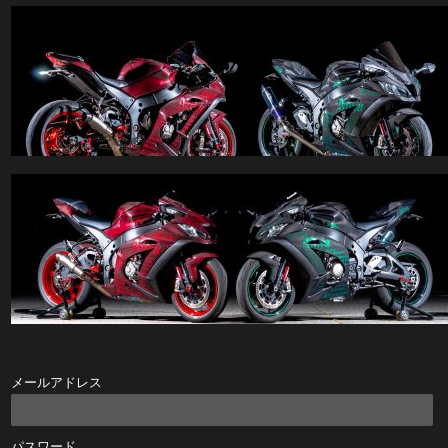
メールアドレス
パスワード