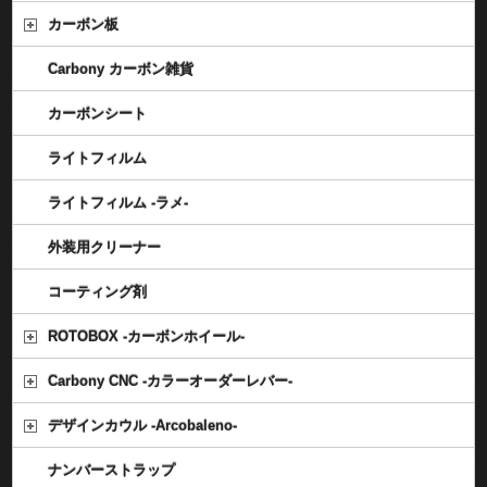
カーボン板
Carbony カーボン雑貨
カーボンシート
ライトフィルム
ライトフィルム -ラメ-
外装用クリーナー
コーティング剤
ROTOBOX -カーボンホイール-
Carbony CNC -カラーオーダーレバー-
デザインカウル -Arcobaleno-
ナンバーストラップ