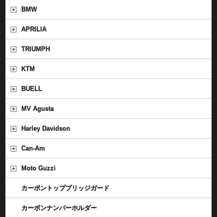
BMW
APRILIA
TRIUMPH
KTM
BUELL
MV Agusta
Harley Davidson
Can-Am
Moto Guzzi
カーボントップブリッジガード
カーボンナンバーホルダー