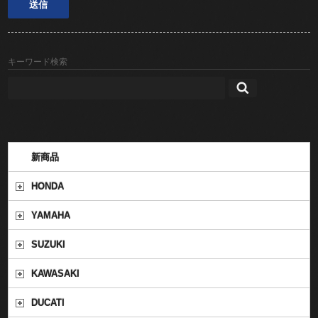
キーワード検索
新商品
HONDA
YAMAHA
SUZUKI
KAWASAKI
DUCATI