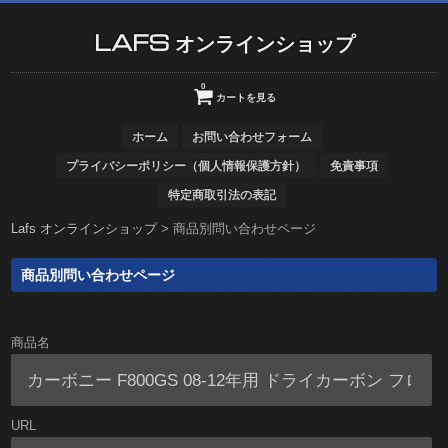
LAFS オンラインショップ
0
カートを見る
ホーム
お問い合わせフォーム
プライバシーポリシー（個人情報保護方針）
免責事項
特定商取引法の表記
Lafs オンラインショップ
>
商品別問い合わせページ
商品別問い合わせページ
商品名
URL