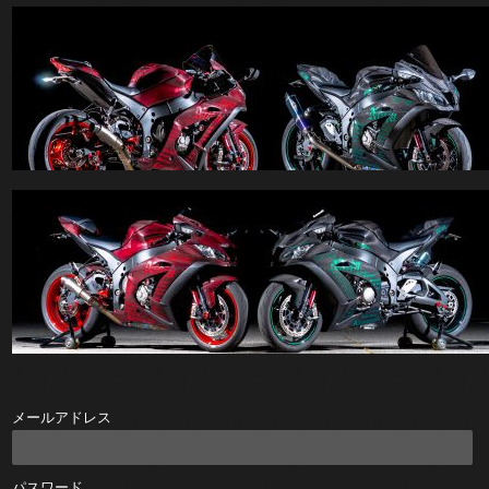
メールアドレス
パスワード