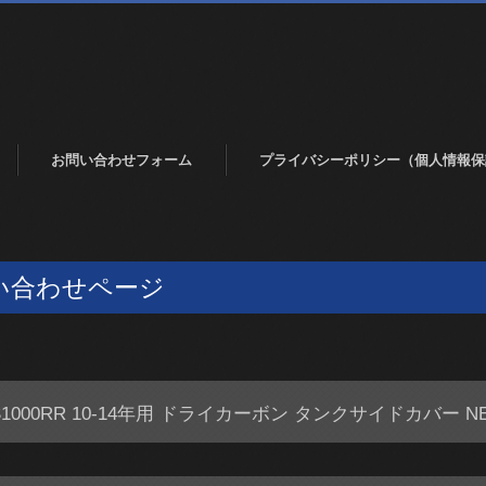
お問い合わせフォーム
プライバシーポリシー（個人情報保
い合わせページ