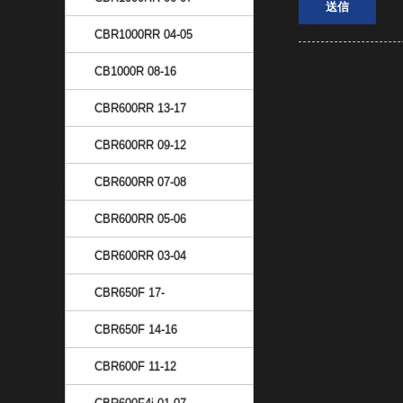
CBR1000RR 04-05
CB1000R 08-16
CBR600RR 13-17
CBR600RR 09-12
CBR600RR 07-08
CBR600RR 05-06
CBR600RR 03-04
CBR650F 17-
CBR650F 14-16
CBR600F 11-12