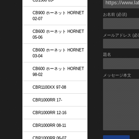
CB1300 03-
CB900 ホーネット HORNET
お名前 (必須)
02-07
CB600 ホーネット HORNET
メールアドレス (必
05-06
CB600 ホーネット HORNET
題名
03-04
CB600 ホーネット HORNET
98-02
メッセージ本文
CBR1100XX 97-08
CBR1000RR 17-
CBR1000RR 12-16
CBR1000RR 08-11
CBR1000RR 06-07